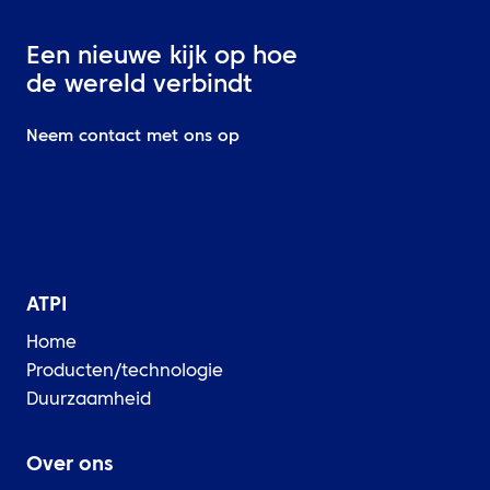
Een nieuwe kijk op hoe
de wereld verbindt
Neem contact met ons op
ATPI
Home
Producten/technologie
Duurzaamheid
Over ons