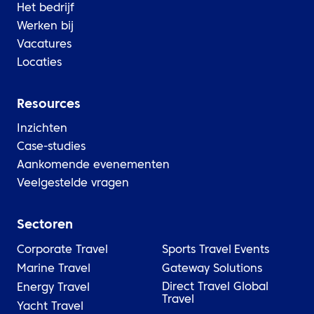
Het bedrijf
Werken bij
Vacatures
Locaties
Resources
Inzichten
Case-studies
Aankomende evenementen
Veelgestelde vragen
Sectoren
Corporate Travel
Sports Travel
Events
Marine Travel
Gateway Solutions
Direct Travel Global
Energy Travel
Travel
Yacht Travel