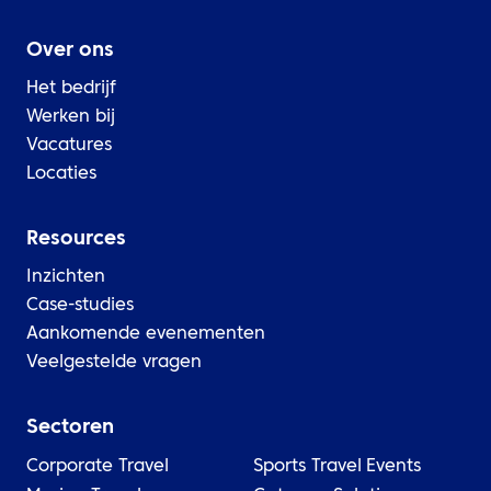
Over ons
Het bedrijf
Werken bij
Vacatures
Locaties
Resources
Inzichten
Case-studies
Aankomende evenementen
Veelgestelde vragen
Sectoren
Corporate Travel
Sports Travel
Events