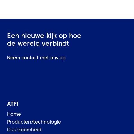
Een nieuwe kijk op hoe
de wereld verbindt
Neem contact met ons op
ATPI
Home
Producten/technologie
Duurzaamheid