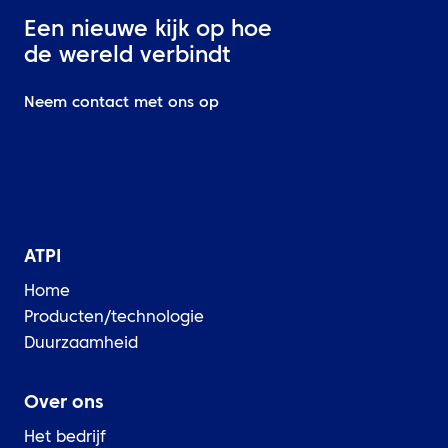
Een nieuwe kijk op hoe
de wereld verbindt
Neem contact met ons op
ATPI
Home
Producten/technologie
Duurzaamheid
Over ons
Het bedrijf