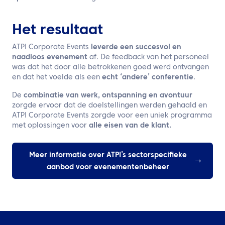
Het resultaat
ATPI Corporate Events
leverde een succesvol en
naadloos evenement
af. De feedback van het personeel
was dat het door alle betrokkenen goed werd ontvangen
en dat het voelde als een
echt ‘andere’ conferentie
.
De
combinatie van werk, ontspanning en avontuur
zorgde ervoor dat de doelstellingen werden gehaald en
ATPI Corporate Events zorgde voor een uniek programma
met oplossingen voor
alle eisen van de klant.
Meer informatie over ATPI’s sectorspecifieke
aanbod voor evenementenbeheer