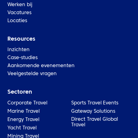
Werken bij
Vacatures
Locaties
Resources
Inzichten
Case-studies
Aankomende evenementen
Veelgestelde vragen
Sectoren
Corporate Travel
Sports Travel
Events
Marine Travel
Gateway Solutions
Direct Travel Global
Energy Travel
Travel
Yacht Travel
Mining Travel