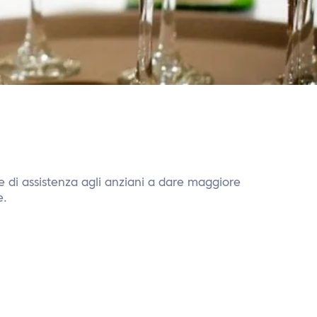
 di assistenza agli anziani a dare maggiore
e.