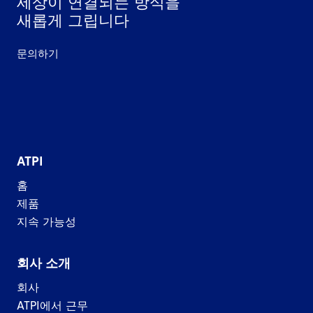
세상이 연결되는 방식을
새롭게 그립니다
문의하기
ATPI
홈
제품
지속 가능성
회사 소개
회사
ATPI에서 근무