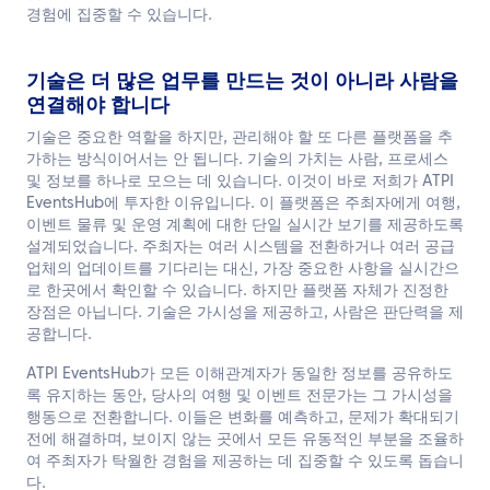
경험에 집중할 수 있습니다.
기술은 더 많은 업무를 만드는 것이 아니라 사람을
연결해야 합니다
기술은 중요한 역할을 하지만, 관리해야 할 또 다른 플랫폼을 추
가하는 방식이어서는 안 됩니다. 기술의 가치는 사람, 프로세스
및 정보를 하나로 모으는 데 있습니다. 이것이 바로 저희가 ATPI
EventsHub에 투자한 이유입니다. 이 플랫폼은 주최자에게 여행,
이벤트 물류 및 운영 계획에 대한 단일 실시간 보기를 제공하도록
설계되었습니다. 주최자는 여러 시스템을 전환하거나 여러 공급
업체의 업데이트를 기다리는 대신, 가장 중요한 사항을 실시간으
로 한곳에서 확인할 수 있습니다. 하지만 플랫폼 자체가 진정한
장점은 아닙니다. 기술은 가시성을 제공하고, 사람은 판단력을 제
공합니다.
ATPI EventsHub가 모든 이해관계자가 동일한 정보를 공유하도
록 유지하는 동안, 당사의 여행 및 이벤트 전문가는 그 가시성을
행동으로 전환합니다. 이들은 변화를 예측하고, 문제가 확대되기
전에 해결하며, 보이지 않는 곳에서 모든 유동적인 부분을 조율하
여 주최자가 탁월한 경험을 제공하는 데 집중할 수 있도록 돕습니
다.