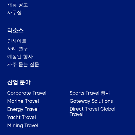
채용 공고
사무실
리소스
인사이트
사례 연구
예정된 행사
자주 묻는 질문
산업 분야
Corporate Travel
Sports Travel
행사
Marine Travel
Gateway Solutions
Direct Travel Global
Energy Travel
Travel
Yacht Travel
Mining Travel