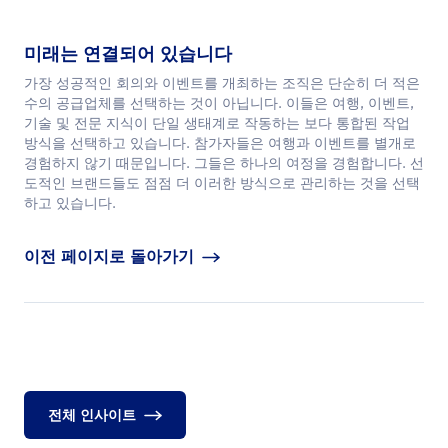
미래는 연결되어 있습니다
가장 성공적인 회의와 이벤트를 개최하는 조직은 단순히 더 적은
수의 공급업체를 선택하는 것이 아닙니다. 이들은 여행, 이벤트,
기술 및 전문 지식이 단일 생태계로 작동하는 보다 통합된 작업
방식을 선택하고 있습니다. 참가자들은 여행과 이벤트를 별개로
경험하지 않기 때문입니다. 그들은 하나의 여정을 경험합니다. 선
도적인 브랜드들도 점점 더 이러한 방식으로 관리하는 것을 선택
하고 있습니다.
이전 페이지로 돌아가기
전체 인사이트