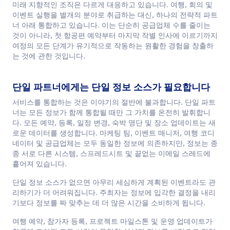
미래 지향적인 조직은 다르게 대응하고 있습니다. 여행, 회의 및
이벤트 실행을 별개의 분야로 취급하는 대신, 하나의 전략적 파트
너 아래 통합하고 있습니다. 이는 단순히 공급업체 수를 줄이는
것이 아니라, 첫 항공편 예약부터 마지막 작별 인사에 이르기까지
여정의 모든 단계가 유기적으로 작동하는 원활한 경험을 창출하
는 것에 관한 것입니다.
단일 파트너에게는 단일 정보 소스가 필요합니다
서비스를 통합하는 것은 이야기의 절반에 불과합니다. 단일 파트
너는 모든 정보가 함께 통합될 때만 그 가치를 온전히 발휘합니
다. 모든 예약, 등록, 일정 변경, 숙박 명단 및 장소 업데이트는 새
로운 데이터를 생성합니다. 마케팅 팀, 이벤트 매니저, 여행 코디
네이터 및 공급업체는 모두 동일한 정보에 의존하지만, 정보는 종
종 서로 다른 시스템, 스프레드시트 및 끝없는 이메일 스레드에
흩어져 있습니다.
단일 정보 소스가 없으면 아무리 세심하게 계획된 이벤트라도 관
리하기가 더 어려워집니다. 주최자는 정보에 입각한 결정을 내리
기보다 정보를 짜 맞추는 데 더 많은 시간을 소비하게 됩니다.
여행 예약, 참가자 등록, 프로젝트 마일스톤 및 운영 업데이트가