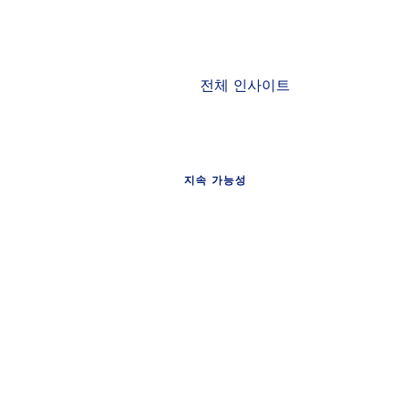
전체 인사이트
지속 가능성
사이트