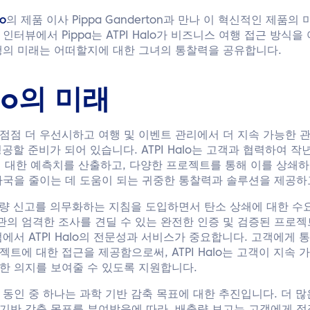
lo
의 제품 이사 Pippa Ganderton과 만나 이 혁신적인 제품
인터뷰에서 Pippa는 ATPI Halo가 비즈니스 여행 접근 방식
행의 미래는 어떠할지에 대한 그녀의 통찰력을 공유합니다.
alo의 미래
점점 더 우선시하고 여행 및 이벤트 관리에서 더 지속 가능한 
에 성공할 준비가 되어 있습니다. ATPI Halo는 고객과 협력하여 
에 대한 예측치를 산출하고, 다양한 프로젝트를 통해 이를 상쇄
자국을 줄이는 데 도움이 되는 귀중한 통찰력과 솔루션을 제공하
량 신고를 의무화하는 지침을 도입하면서 탄소 상쇄에 대한 수
의 엄격한 조사를 견딜 수 있는 완전한 인증 및 검증된 프로젝
에서 ATPI Halo의 전문성과 서비스가 중요합니다. 고객에게 통
젝트에 대한 접근을 제공함으로써, ATPI Halo는 고객이 지속
한 의지를 보여줄 수 있도록 지원합니다.
 동인 중 하나는 과학 기반 감축 목표에 대한 추진입니다. 더 