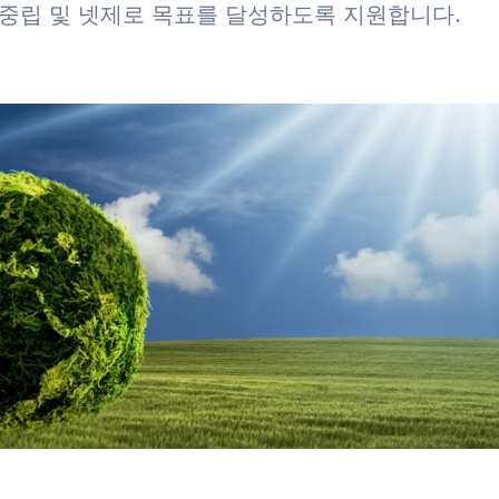
 중립 및 넷제로 목표를 달성하도록 지원합니다.