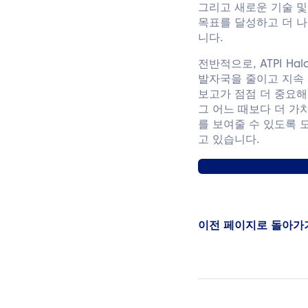
그리고 새로운 기술 및
목표를 달성하고 더 나
니다.
전반적으로, ATPI H
발자국을 줄이고 지속
보고가 점점 더 중요해지
그 어느 때보다 더 가
를 보여줄 수 있도록 
고 있습니다.
더 지속 가능한 미래를
이전 페이지로 돌아가