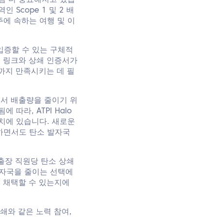
점 더 중요해지고 있습
Scope 1 및 2 배
에 속하는 여행 및 이
 입증할 수 있는 구체적
목 링크와 상쇄 인증서가
들까지 만족시키는 데 필
에서 배출량을 줄이기 위
따라, ATPI Halo
치에 있습니다. 새로운
하면서도 탄소 발자국
 출장 직원당 탄소 상쇄
발자국을 줄이는 선택에
리 채택할 수 있는지에
쇄와 같은 노력 참여,