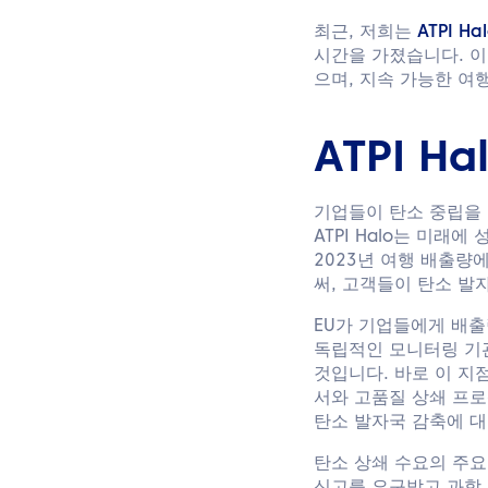
최근, 저희는
ATPI Ha
시간을 가졌습니다. 이 
으며, 지속 가능한 여
ATPI H
기업들이 탄소 중립을 
ATPI Halo는 미래
2023년 여행 배출량
써, 고객들이 탄소 발
EU가 기업들에게 배출
독립적인 모니터링 기관
것입니다. 바로 이 지점
서와 고품질 상쇄 프로
탄소 발자국 감축에 대
탄소 상쇄 수요의 주요