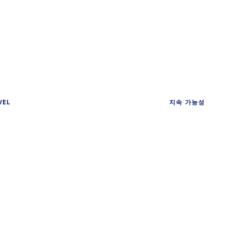
VEL
지속 가능성