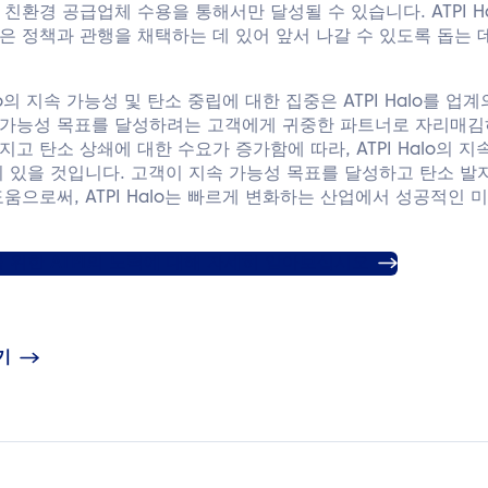
 친환경 공급업체 수용을 통해서만 달성될 수 있습니다. ATPI H
은 정책과 관행을 채택하는 데 있어 앞서 나갈 수 있도록 돕는 
alo의 지속 가능성 및 탄소 중립에 대한 집중은 ATPI Halo를 
 가능성 목표를 달성하려는 고객에게 귀중한 파트너로 자리매김
고 탄소 상쇄에 대한 수요가 증가함에 따라, ATPI Halo의 
치 있을 것입니다. 고객이 지속 가능성 목표를 달성하고 탄소 발
도움으로써, ATPI Halo는 빠르게 변화하는 산업에서 성공적인 
 위한 ATPI의 노력에 대해 자세히 알아보십시오.
기