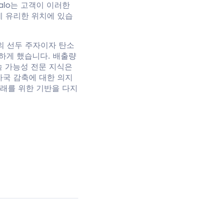
alo는 고객이 이러한
데 유리한 위치에 있습
업계의 선두 주자이자 탄소
하게 했습니다. 배출량
지속 가능성 전문 지식은
자국 감축에 대한 의지
미래를 위한 기반을 다지