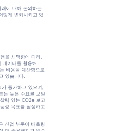
의 미래에 대해 논의하는
을 어떻게 변화시키고 있
관행을 채택함에 따라,
작년 데이터를 활용해
하는 비용을 계산함으로
고 있습니다.
요가 증가하고 있으며,
트는 높은 수요를 보일
찰력 있는 CO2e 보고
 가능성 목표를 달성하고
많은 산업 부문이 배출량