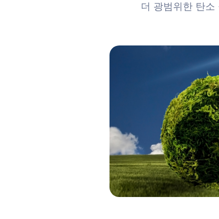
더 광범위한 탄소