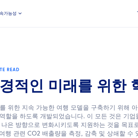
속가능성
TE READ
경적인 미래를 위한 
 미래를 위한 지속 가능한 여행 모델을 구축하기 위해 아
 역할을 하도록 개발되었습니다. 이 모든 것은 기업
 나은 방향으로 변화시키도록 지원하는 것을 목표로 
 여행 관련 CO2 배출량을 측정, 감축 및 상쇄할 