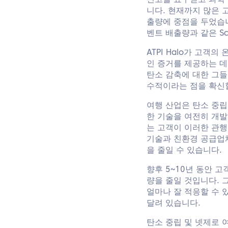
신고를 요구받고 과학 
니다. 현재까지 많은 고
출량에 중점을 두었습니
벤트 배출량과 같은 S
ATPI Halo가 고객
인 증거를 제공하는 데
탄소 감축에 대한 그들
수적이라는 점을 확신할
여행 산업은 탄소 중립
한 기술을 여전히 개발하
는 고객이 이러한 관행
기술과 친환경 공급업
을 줄일 수 있습니다.
향후 5~10년 동안 
량을 줄일 것입니다. 
얼마나 잘 적응할 수 
달려 있습니다.
탄소 중립 및 넷제로 