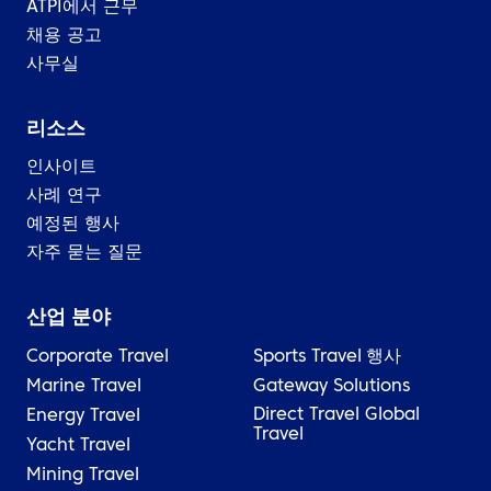
ATPI에서 근무
채용 공고
사무실
리소스
인사이트
사례 연구
예정된 행사
자주 묻는 질문
산업 분야
Corporate Travel
Sports Travel
행사
Marine Travel
Gateway Solutions
Direct Travel Global
Energy Travel
Travel
Yacht Travel
Mining Travel