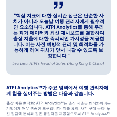
“핵심 지표에 대한 실시간 접근은 단순한 사
치가 아니라 오늘날 여행 관리자에게 필수적
인 요소입니다. ATPI Analytics를 통해 우리
는 과거 데이터와 최신 대시보드를 결합하여
출장 지출에 대한 즉각적인 가시성을 제공합
니다. 이는 사전 예방적 관리 및 최적화를 가
능하게 하여 귀사가 앞서 나갈 수 있도록 보
장합니다.”
Leo Lieu, ATPI’s Head of Sales (Hong Kong & China)
ATPI Analytics™가 주요 영역에서 여행 관리자에
게 힘을 실어주는 방법은 다음과 같습니다.
출장 비용 최적화:
ATPI Analytics™는 출장 지출을 최적화하려는
기업에게 매우 귀중한 도구입니다. 지출 요약, 사전 구매 동향, 놓
친 절감액 분석과 같은 통찰력을 제공함으로써 ATPI Analytics™