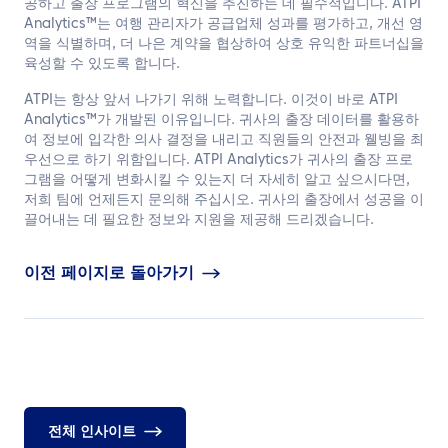
공하고 출장 프로그램의 혁신을 추진하는 데 필수적입니다. ATPI
Analytics™는 여행 관리자가 공급업체 성과를 평가하고, 개선 영
역을 식별하며, 더 나은 계약을 협상하여 상호 유익한 파트너십을
육성할 수 있도록 합니다.
ATPI는 항상 앞서 나가기 위해 노력합니다. 이것이 바로 ATPI
Analytics™가 개발된 이유입니다. 귀사의 출장 데이터를 활용하
여 정보에 입각한 의사 결정을 내리고 직원들의 안전과 웰빙을 최
우선으로 하기 위함입니다. ATPI Analytics가 귀사의 출장 프로
그램을 어떻게 변화시킬 수 있는지 더 자세히 알고 싶으시다면,
저희 팀에 언제든지 문의해 주십시오. 귀사의 출장에서 성공을 이
끌어내는 데 필요한 정보와 지원을 제공해 드리겠습니다.
이전 페이지로 돌아가기
전체 인사이트