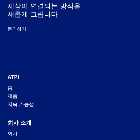
세상이 연결되는 방식을
새롭게 그립니다
문의하기
ATPI
홈
제품
지속 가능성
회사 소개
회사