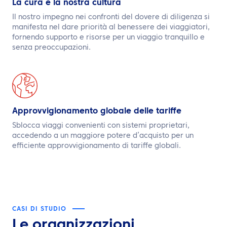
La cura è la nostra cultura
Il nostro impegno nei confronti del dovere di diligenza si
manifesta nel dare priorità al benessere dei viaggiatori,
fornendo supporto e risorse per un viaggio tranquillo e
senza preoccupazioni.
Approvvigionamento globale delle tariffe
Sblocca viaggi convenienti con sistemi proprietari,
accedendo a un maggiore potere d’acquisto per un
efficiente approvvigionamento di tariffe globali.
CASI DI STUDIO
Le organizzazioni