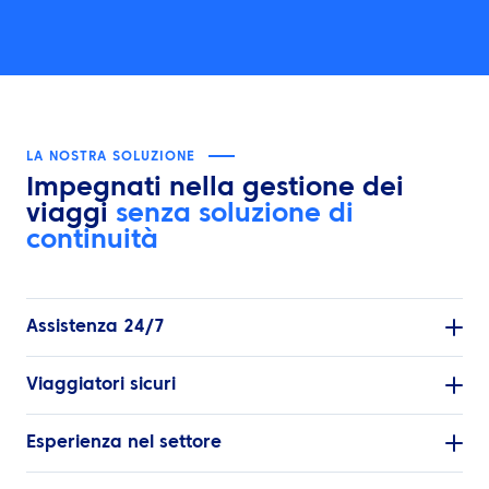
LA NOSTRA SOLUZIONE
Impegnati nella gestione dei
viaggi
senza soluzione di
continuità
Assistenza 24/7
Viaggiatori sicuri
Esperienza nel settore