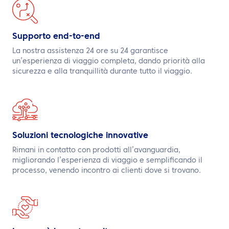
Supporto end-to-end
La nostra assistenza 24 ore su 24 garantisce
un’esperienza di viaggio completa, dando priorità alla
sicurezza e alla tranquillità durante tutto il viaggio.
Soluzioni tecnologiche innovative
Rimani in contatto con prodotti all’avanguardia,
migliorando l’esperienza di viaggio e semplificando il
processo, venendo incontro ai clienti dove si trovano.