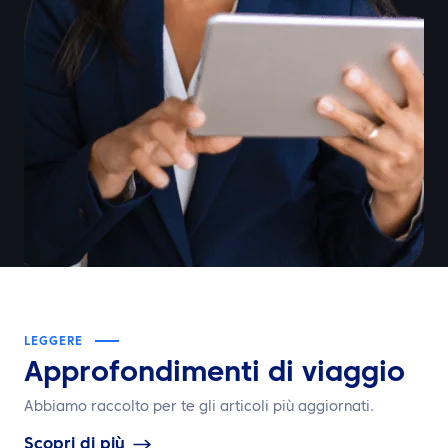
LEGGERE
Approfondimenti di viaggio
Abbiamo raccolto per te gli articoli più aggiornati.
Scopri di più