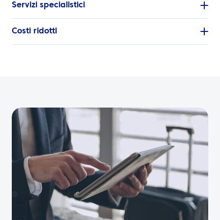
Servizi specialistici
Costi ridotti