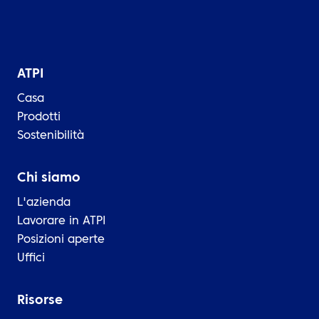
ATPI
Casa
Prodotti
Sostenibilità
Chi siamo
L'azienda
Lavorare in ATPI
Posizioni aperte
Uffici
Risorse