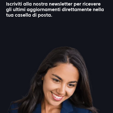
Iscriviti alla nostra newsletter per ricevere
gli ultimi aggiornamenti direttamente nella
tua casella di posta.