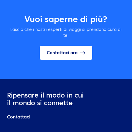
Vuoi saperne di più?
Lascia che i nostri esperti di viaggi si prendano cura di
te.
Contattaci ora
Ripensare il modo in cui
il mondo si connette
Contattaci