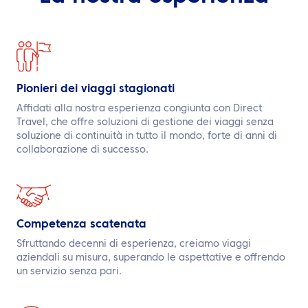
IT
Contattaci
Pionieri dei viaggi stagionati
Affidati alla nostra esperienza congiunta con Direct
Travel, che offre soluzioni di gestione dei viaggi senza
soluzione di continuità in tutto il mondo, forte di anni di
collaborazione di successo.
Competenza scatenata
Sfruttando decenni di esperienza, creiamo viaggi
aziendali su misura, superando le aspettative e offrendo
un servizio senza pari.