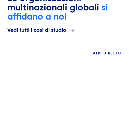
multinazionali globali
si
affidano a noi
Vedi tutti i casi di studio
ATPI DIRETTO