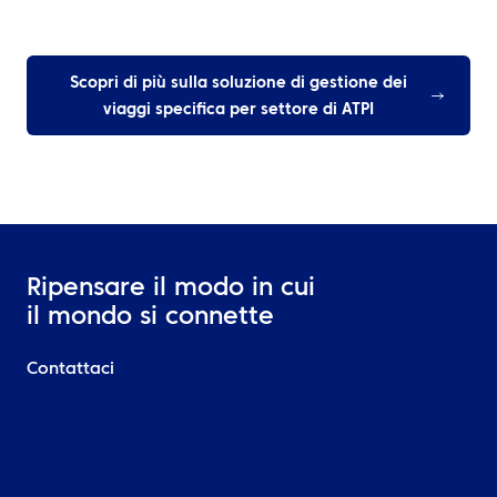
Scopri di più sulla soluzione di gestione dei
viaggi specifica per settore di ATPI
Ripensare il modo in cui
il mondo si connette
Contattaci