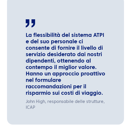
La flessibilità del sistema ATPI
e del suo personale ci
consente di fornire il livello di
servizio desiderato dai nostri
dipendenti, ottenendo al
contempo il miglior valore.
Hanno un approccio proattivo
nel formulare
raccomandazioni per il
risparmio sui costi di viaggio.
John High, responsabile delle strutture,
ICAP