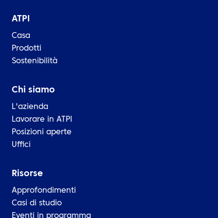
ATPI
Casa
Prodotti
Sostenibilità
Chi siamo
L'azienda
Lavorare in ATPI
Posizioni aperte
Uffici
Risorse
Approfondimenti
Casi di studio
Eventi in programma