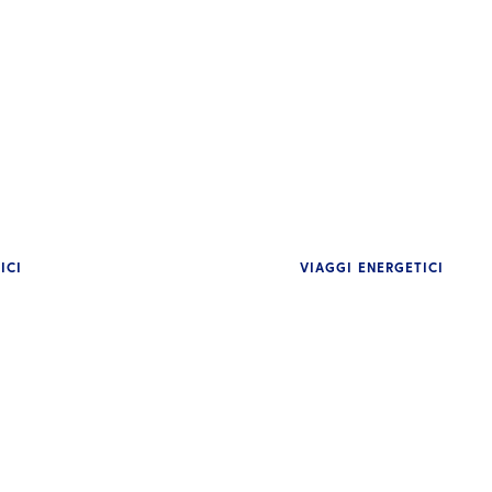
ICI
VIAGGI ENERGETICI