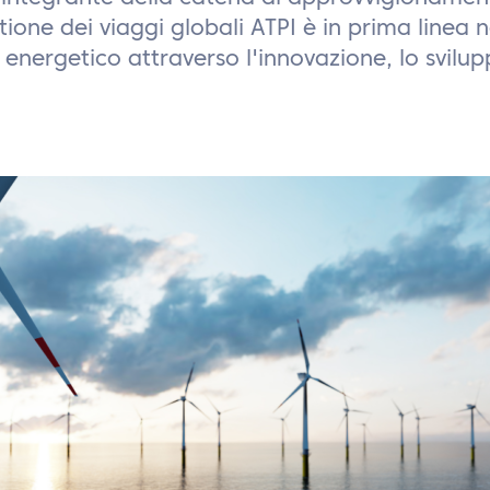
tione dei viaggi globali ATPI è in prima linea n
 energetico attraverso l'innovazione, lo svilup