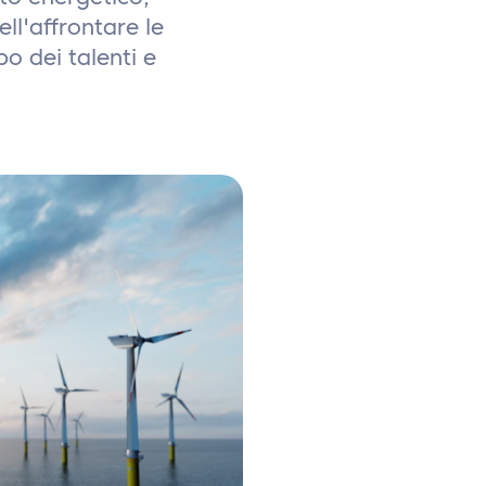
ell'affrontare le
po dei talenti e