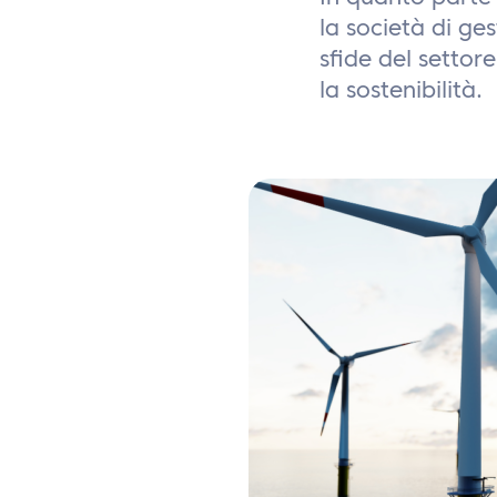
la società di ges
sfide del settore
la sostenibilità.