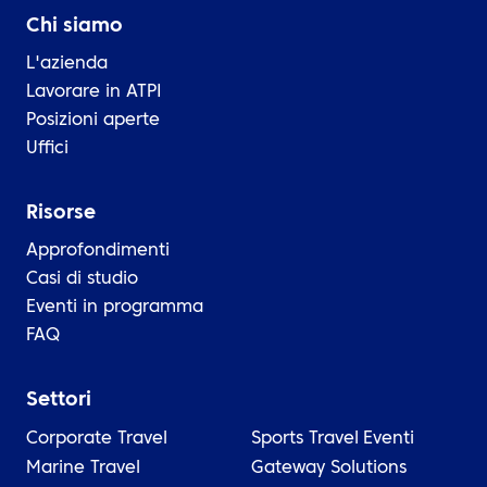
Chi siamo
L'azienda
Lavorare in ATPI
Posizioni aperte
Uffici
Risorse
Approfondimenti
Casi di studio
Eventi in programma
FAQ
Settori
Corporate Travel
Sports Travel
Eventi
Marine Travel
Gateway Solutions