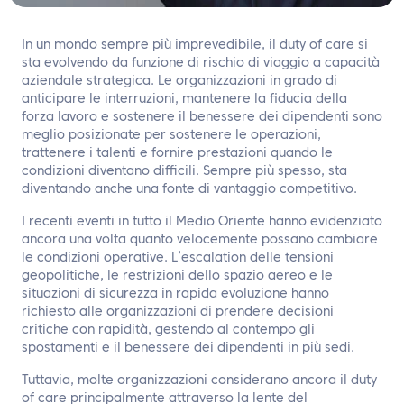
In un mondo sempre più imprevedibile, il duty of care si
sta evolvendo da funzione di rischio di viaggio a capacità
aziendale strategica. Le organizzazioni in grado di
anticipare le interruzioni, mantenere la fiducia della
forza lavoro e sostenere il benessere dei dipendenti sono
meglio posizionate per sostenere le operazioni,
trattenere i talenti e fornire prestazioni quando le
condizioni diventano difficili. Sempre più spesso, sta
diventando anche una fonte di vantaggio competitivo.
I recenti eventi in tutto il Medio Oriente hanno evidenziato
ancora una volta quanto velocemente possano cambiare
le condizioni operative. L’escalation delle tensioni
geopolitiche, le restrizioni dello spazio aereo e le
situazioni di sicurezza in rapida evoluzione hanno
richiesto alle organizzazioni di prendere decisioni
critiche con rapidità, gestendo al contempo gli
spostamenti e il benessere dei dipendenti in più sedi.
Tuttavia, molte organizzazioni considerano ancora il duty
of care principalmente attraverso la lente del