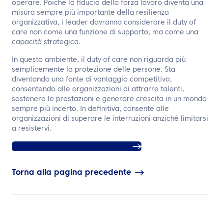
operare. Poiché la fiducia della forza lavoro diventa una
misura sempre più importante della resilienza
organizzativa, i leader dovranno considerare il duty of
care non come una funzione di supporto, ma come una
capacità strategica.
In questo ambiente, il duty of care non riguarda più
semplicemente la protezione delle persone. Sta
diventando una fonte di vantaggio competitivo,
consentendo alle organizzazioni di attrarre talenti,
sostenere le prestazioni e generare crescita in un mondo
sempre più incerto. In definitiva, consente alle
organizzazioni di superare le interruzioni anziché limitarsi
a resistervi.
Scopri di più su ATPI Energy Travel
Torna alla pagina precedente