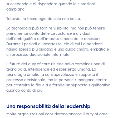
succedendo e di rispondere quando le situazioni
cambiano.
Tuttavia, la tecnologia da sola non basta.
La tecnologia può fornire visibilità, ma non può tenere
pienamente conto delle circostanze individuali,
dell’ambiguità o dell’impatto umano delle decisioni.
Durante i periodi di incertezza, ciò di cui i dipendenti
hanno spesso più bisogno è una guida chiara, empatia e
un processo decisionale informato.
Il futuro del duty of care risiede nella combinazione di
tecnologia, intelligence ed esperienza umana. La
tecnologia amplia la consapevolezza e supporta il
processo decisionale, ma le persone rimangono centrali
per costruire la fiducia e fornire un supporto significativo
quando conta di più.
Una responsabilità della leadership
Molte organizzazioni considerano ancora il duty of care