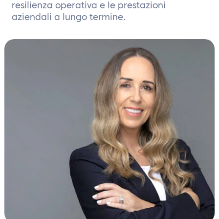
IT
resilienza operativa e le prestazioni
aziendali a lungo termine.
Contattaci