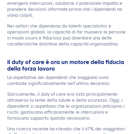
emergere interruzioni, valutarne il potenziale impatto e
prendere decisioni informate prima che i dipendenti ne
siano colpiti.
Nei settori che dipendono da talenti specialistici e
operazioni globali, la capacità di far muovere le persone
in modo sicuro e fiducioso può diventare una delle
caratteristiche distintive della capacità organizzativa.
Il duty of care è ora un motore della fiducia
della forza lavoro
Le aspettative dei dipendenti che viaggiano sono
cambiate significativamente nell’ultimo decennio.
Storicamente, il duty of care era visto principalmente
attraverso la lente della salute e della sicurezza. Oggi, i
dipendenti si aspettano che le organizzazioni anticipino i
rischi, gestiscano efficacemente le interruzioni e
forniscano supporto quando necessario.
Una ricerca recente ha rilevato che il 67% dei viaggiatori