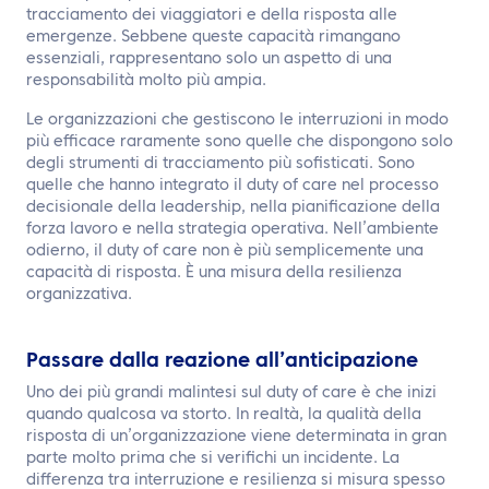
tracciamento dei viaggiatori e della risposta alle
emergenze. Sebbene queste capacità rimangano
essenziali, rappresentano solo un aspetto di una
responsabilità molto più ampia.
Le organizzazioni che gestiscono le interruzioni in modo
più efficace raramente sono quelle che dispongono solo
degli strumenti di tracciamento più sofisticati. Sono
quelle che hanno integrato il duty of care nel processo
decisionale della leadership, nella pianificazione della
forza lavoro e nella strategia operativa. Nell’ambiente
odierno, il duty of care non è più semplicemente una
capacità di risposta. È una misura della resilienza
organizzativa.
Passare dalla reazione all’anticipazione
Uno dei più grandi malintesi sul duty of care è che inizi
quando qualcosa va storto. In realtà, la qualità della
risposta di un’organizzazione viene determinata in gran
parte molto prima che si verifichi un incidente. La
differenza tra interruzione e resilienza si misura spesso