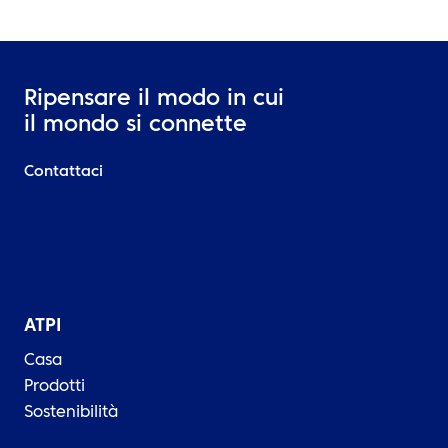
Ripensare il modo in cui
il mondo si connette
Contattaci
ATPI
Casa
Prodotti
Sostenibilità