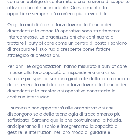
come un obbligo di conformità o una funzione di supporto
attivata durante un incidente. Questa mentalità
appartiene sempre più a un’era più prevedibile.
Oggi, la mobilità della forza lavoro, la fiducia dei
dipendenti e la capacità operativa sono strettamente
interconnesse. Le organizzazioni che continuano a
trattare il duty of care come un centro di costo rischiano
di trascurare il suo ruolo crescente come fattore
strategico di prestazioni.
Per anni, le organizzazioni hanno misurato il duty of care
in base alla loro capacità di rispondere a una crisi.
Sempre più spesso, saranno giudicate dalla loro capacità
di sostenere la mobilità della forza lavoro, la fiducia dei
dipendenti e le prestazioni operative nonostante le
continue interruzioni.
Il successo non apparterrà alle organizzazioni che
dispongono solo della tecnologia di tracciamento più
sofisticata. Saranno quelle che costruiranno la fiducia,
anticiperanno il rischio e integreranno la capacità di
gestire le interruzioni nel loro modo di guidare e