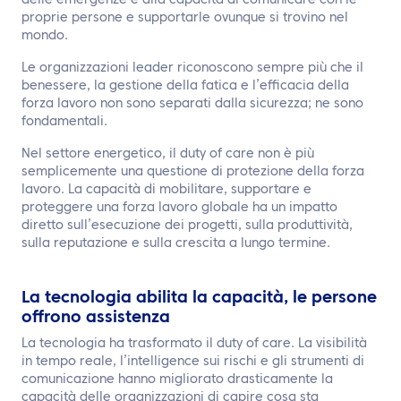
delle emergenze e alla capacità di comunicare con le
proprie persone e supportarle ovunque si trovino nel
mondo.
Le organizzazioni leader riconoscono sempre più che il
benessere, la gestione della fatica e l’efficacia della
forza lavoro non sono separati dalla sicurezza; ne sono
fondamentali.
Nel settore energetico, il duty of care non è più
semplicemente una questione di protezione della forza
lavoro. La capacità di mobilitare, supportare e
proteggere una forza lavoro globale ha un impatto
diretto sull’esecuzione dei progetti, sulla produttività,
sulla reputazione e sulla crescita a lungo termine.
La tecnologia abilita la capacità, le persone
offrono assistenza
La tecnologia ha trasformato il duty of care. La visibilità
in tempo reale, l’intelligence sui rischi e gli strumenti di
comunicazione hanno migliorato drasticamente la
capacità delle organizzazioni di capire cosa sta