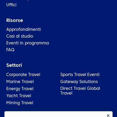
Uffici
Risorse
Approfondimenti
Casi di studio
Eventi in programma
FAQ
Settori
Corporate Travel
Sports Travel
Eventi
Marine Travel
Gateway Solutions
Direct Travel Global
Energy Travel
Travel
Yacht Travel
Mining Travel