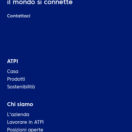
il mondo si connette
Contattaci
ATPI
Casa
Prodotti
Sostenibilità
Chi siamo
L'azienda
Lavorare in ATPI
Posizioni aperte