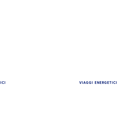
ICI
VIAGGI ENERGETICI