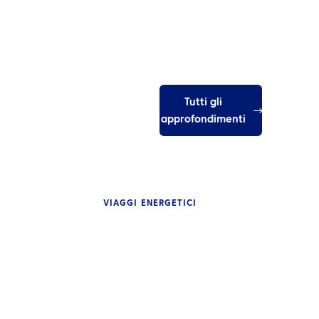
Tutti gli
approfondimenti
VIAGGI ENERGETICI
PROFONDIMENTI