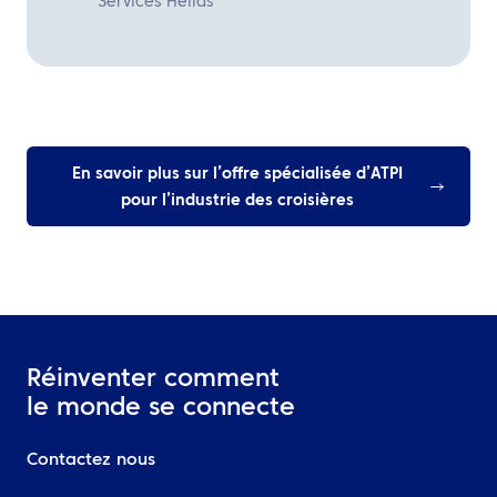
Services Hellas
En savoir plus sur l’offre spécialisée d’ATPI
pour l’industrie des croisières
Réinventer comment
le monde se connecte
Contactez nous