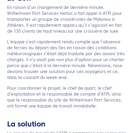
En raison d’un changement de dernière minute,
Wilhelmsen Port Services Hellas a fait appel à ATPI pour
transporter un groupe de croisiéristes de Mykonos à
Athènes. Il est rapidement apparu qu’il s’agissait en fait
de 130 clients de haut niveau sur une croisière de luxe
L’équipe s’est rapidement rendu compte que l’absence
de ferries au départ des îles en raison des conditions
météorologiques s’était déjà traduite par des avions très
chargés. Il n’y avait pas non plus d’option pour un charter
parce que c’était à la dernière minute. Néanmoins, nous
devions trouver une solution pour ces voyageurs et ce,
dans le courant du week-end.
Pour coordonner le projet, le chef de quart, le chef
d’exploitation et le responsable de compte d’ATPI, ainsi
que le responsable du site de Wilhelmsen Port Services,
ont formé une équipe de travail immédiate.
La solution