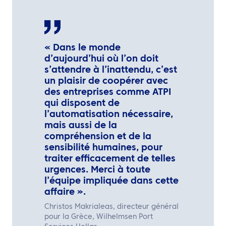
« Dans le monde
d’aujourd’hui où l’on doit
s’attendre à l’inattendu, c’est
un plaisir de coopérer avec
des entreprises comme ATPI
qui disposent de
l’automatisation nécessaire,
mais aussi de la
compréhension et de la
sensibilité humaines, pour
traiter efficacement de telles
urgences. Merci à toute
l’équipe impliquée dans cette
affaire ».
Christos Makrialeas, directeur général
pour la Grèce, Wilhelmsen Port