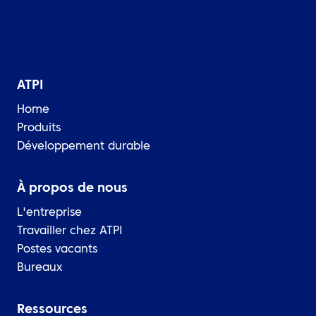
ATPI
Home
Produits
Développement durable
À propos de nous
L'entreprise
Travailler chez ATPI
Postes vacants
Bureaux
Ressources