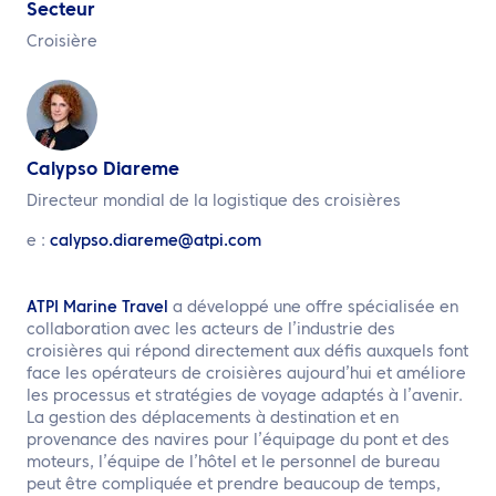
FR
Secteur
Croisière
Contactez nous
Calypso Diareme
Directeur mondial de la logistique des croisières
e :
calypso.diareme@atpi.com
ATPI Marine Travel
a développé une offre spécialisée en
collaboration avec les acteurs de l’industrie des
croisières qui répond directement aux défis auxquels font
face les opérateurs de croisières aujourd’hui et améliore
les processus et stratégies de voyage adaptés à l’avenir.
La gestion des déplacements à destination et en
provenance des navires pour l’équipage du pont et des
moteurs, l’équipe de l’hôtel et le personnel de bureau
peut être compliquée et prendre beaucoup de temps,