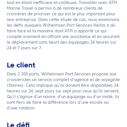
tout en étant inefficace et coûteuse. Travailler avec ATPI
Marine Travel a permis à de nombreux clients de
croisières de prioriser ce qui est le plus important pour
leur entreprise. Dans cette étude de cas, nous examinons
les défis auxquels Wilhelmsen Port Services Hellas a dû
faire face et la manière dont ATPI a apporté ce qui
compte vraiment en offrant une assistance et en assurant
le déplacement sans heurt des équipages 24 heures sur
24 et 7 jours sur 7.
Le client
Dans 2 200 ports, Wilhelmsen Port Services propose aux
croisiéristes un service complet d’agence et de voyagiste
(Shorex). Cela implique qu’ils doivent être disponibles 24
heures sur 24, sept jours sur sept pour ceux qu’ils servent.
Qu’il s’agisse d’un navire, d’un équipage ou d’un invité, ils
sont fiers de faire la différence lors d’une escale ou
d’une rotation.
Le défi