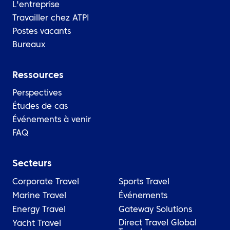
L'entreprise
Travailler chez ATPI
Postes vacants
Bureaux
Ressources
Perspectives
Études de cas
Événements à venir
FAQ
Secteurs
Corporate Travel
Sports Travel
Marine Travel
Événements
Energy Travel
Gateway Solutions
Direct Travel Global
Yacht Travel