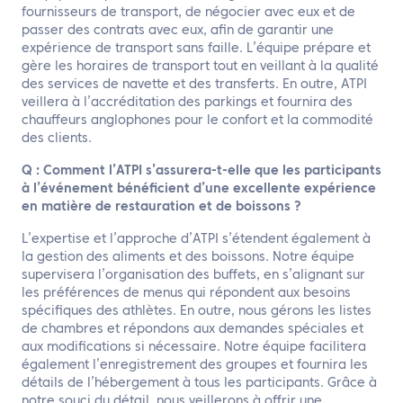
fournisseurs de transport, de négocier avec eux et de
passer des contrats avec eux, afin de garantir une
expérience de transport sans faille. L’équipe prépare et
gère les horaires de transport tout en veillant à la qualité
des services de navette et des transferts. En outre, ATPI
veillera à l’accréditation des parkings et fournira des
chauffeurs anglophones pour le confort et la commodité
des clients.
Q : Comment l’ATPI s’assurera-t-elle que les participants
à l’événement bénéficient d’une excellente expérience
en matière de restauration et de boissons ?
L’expertise et l’approche d’ATPI s’étendent également à
la gestion des aliments et des boissons. Notre équipe
supervisera l’organisation des buffets, en s’alignant sur
les préférences de menus qui répondent aux besoins
spécifiques des athlètes. En outre, nous gérons les listes
de chambres et répondons aux demandes spéciales et
aux modifications si nécessaire. Notre équipe facilitera
également l’enregistrement des groupes et fournira les
détails de l’hébergement à tous les participants. Grâce à
notre souci du détail, nous veillerons à offrir une