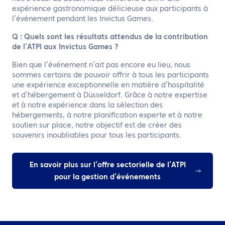
expérience gastronomique délicieuse aux participants à
l’événement pendant les Invictus Games.
Q : Quels sont les résultats attendus de la contribution
de l’ATPI aux Invictus Games ?
Bien que l’événement n’ait pas encore eu lieu, nous
sommes certains de pouvoir offrir à tous les participants
une expérience exceptionnelle en matière d’hospitalité
et d’hébergement à Düsseldorf. Grâce à notre expertise
et à notre expérience dans la sélection des
hébergements, à notre planification experte et à notre
soutien sur place, notre objectif est de créer des
souvenirs inoubliables pour tous les participants.
En savoir plus sur l’offre sectorielle de l’ATPI
pour la gestion d’événements