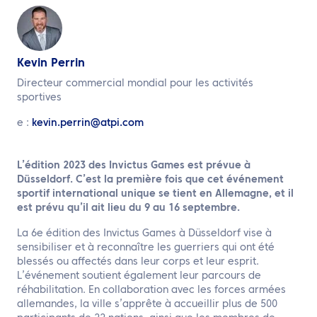
FR
Contactez nous
Kevin Perrin
Directeur commercial mondial pour les activités
sportives
e :
kevin.perrin@atpi.com
L’édition 2023 des Invictus Games est prévue à
Düsseldorf. C’est la première fois que cet événement
sportif international unique se tient en Allemagne, et il
est prévu qu’il ait lieu du 9 au 16 septembre.
La 6e édition des Invictus Games à Düsseldorf vise à
sensibiliser et à reconnaître les guerriers qui ont été
blessés ou affectés dans leur corps et leur esprit.
L’événement soutient également leur parcours de
réhabilitation. En collaboration avec les forces armées
allemandes, la ville s’apprête à accueillir plus de 500