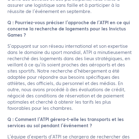
assurer une logistique sans faille et à participer à la
réussite de l’événement en septembre.
Q : Pourriez-vous préciser l’approche de l’ATPI en ce qui
concerne la recherche de logements pour les Invictus
Games ?
S’appuyant sur son réseau international et son expertise
dans le domaine du sport mondial, ATPI a minutieusement
recherché des logements dans des lieux stratégiques, en
veillant à ce qu’ils soient proches des aéroports et des
sites sportifs. Notre recherche d’hébergement a été
adaptée pour répondre aux besoins spécifiques des
athlètes, des officiels, du personnel et des médias. En
outre, nous avons procédé à des évaluations de crédit,
négocié des conditions de réservation et de paiement
optimales et cherché à obtenir les tarifs les plus
favorables pour les chambres.
Q : Comment l’ATPI gérera-t-elle les transports et les
services au sol pendant l’événement ?
L’équipe d’experts d’ATPI se chargera de rechercher des