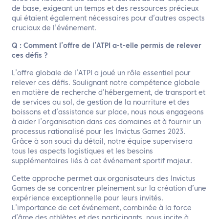
de base, exigeant un temps et des ressources précieux
qui étaient également nécessaires pour d’autres aspects
cruciaux de l’événement.
Q : Comment l’offre de l’ATPI a-t-elle permis de relever
ces défis ?
L’offre globale de l’ATPI a joué un rôle essentiel pour
relever ces défis. Soulignant notre compétence globale
en matière de recherche d’hébergement, de transport et
de services au sol, de gestion de la nourriture et des
boissons et d’assistance sur place, nous nous engageons
à aider l’organisation dans ces domaines et à fournir un
processus rationalisé pour les Invictus Games 2023.
Grâce à son souci du détail, notre équipe supervisera
tous les aspects logistiques et les besoins
supplémentaires liés à cet événement sportif majeur.
Cette approche permet aux organisateurs des Invictus
Games de se concentrer pleinement sur la création d’une
expérience exceptionnelle pour leurs invités.
L’importance de cet événement, combinée à la force
d’âme des athlètes et des participants, nous incite à