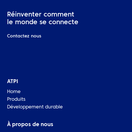
Réinventer comment
le monde se connecte
Contactez nous
ATPI
Home
Produits
Développement durable
À propos de nous