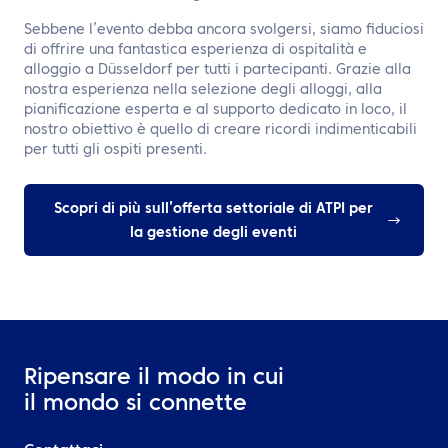
Sebbene l’evento debba ancora svolgersi, siamo fiduciosi
di offrire una fantastica esperienza di ospitalità e
alloggio a Düsseldorf per tutti i partecipanti. Grazie alla
nostra esperienza nella selezione degli alloggi, alla
pianificazione esperta e al supporto dedicato in loco, il
nostro obiettivo è quello di creare ricordi indimenticabili
per tutti gli ospiti presenti.
Scopri di più sull’offerta settoriale di ATPI per
la gestione degli eventi
Ripensare il modo in cui
il mondo si connette