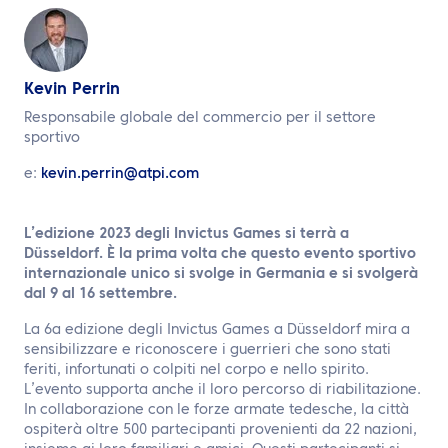
IT
Contattaci
Kevin Perrin
Responsabile globale del commercio per il settore
sportivo
e:
kevin.perrin@atpi.com
L’edizione 2023 degli Invictus Games si terrà a
Düsseldorf. È la prima volta che questo evento sportivo
internazionale unico si svolge in Germania e si svolgerà
dal 9 al 16 settembre.
La 6a edizione degli Invictus Games a Düsseldorf mira a
sensibilizzare e riconoscere i guerrieri che sono stati
feriti, infortunati o colpiti nel corpo e nello spirito.
L’evento supporta anche il loro percorso di riabilitazione.
In collaborazione con le forze armate tedesche, la città
ospiterà oltre 500 partecipanti provenienti da 22 nazioni,