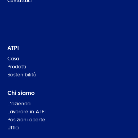
Contattaci
ATPI
Casa
Prodotti
Sostenibilità
Chi siamo
L'azienda
Lavorare in ATPI
Posizioni aperte
Uffici