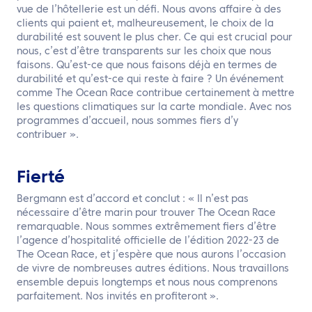
vue de l’hôtellerie est un défi. Nous avons affaire à des
clients qui paient et, malheureusement, le choix de la
durabilité est souvent le plus cher. Ce qui est crucial pour
nous, c’est d’être transparents sur les choix que nous
faisons. Qu’est-ce que nous faisons déjà en termes de
durabilité et qu’est-ce qui reste à faire ? Un événement
comme The Ocean Race contribue certainement à mettre
les questions climatiques sur la carte mondiale. Avec nos
programmes d’accueil, nous sommes fiers d’y
contribuer ».
Fierté
Bergmann est d’accord et conclut : « Il n’est pas
nécessaire d’être marin pour trouver The Ocean Race
remarquable. Nous sommes extrêmement fiers d’être
l’agence d’hospitalité officielle de l’édition 2022-23 de
The Ocean Race, et j’espère que nous aurons l’occasion
de vivre de nombreuses autres éditions. Nous travaillons
ensemble depuis longtemps et nous nous comprenons
parfaitement. Nos invités en profiteront ».