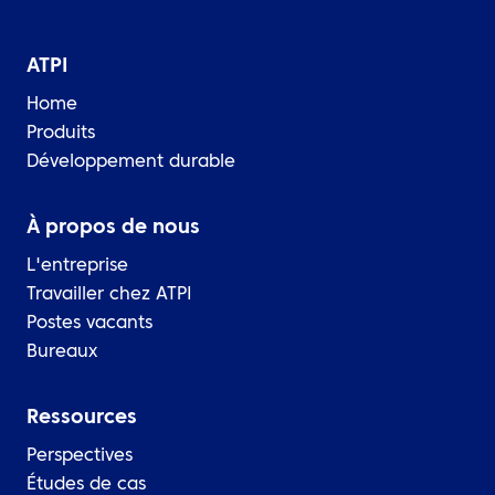
ATPI
Home
Produits
Développement durable
À propos de nous
L'entreprise
Travailler chez ATPI
Postes vacants
Bureaux
Ressources
Perspectives
Études de cas