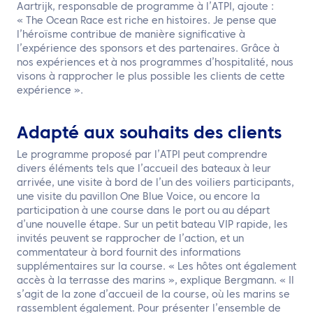
Aartrijk, responsable de programme à l’ATPI, ajoute :
« The Ocean Race est riche en histoires. Je pense que
l’héroïsme contribue de manière significative à
l’expérience des sponsors et des partenaires. Grâce à
nos expériences et à nos programmes d’hospitalité, nous
visons à rapprocher le plus possible les clients de cette
expérience ».
Adapté aux souhaits des clients
Le programme proposé par l’ATPI peut comprendre
divers éléments tels que l’accueil des bateaux à leur
arrivée, une visite à bord de l’un des voiliers participants,
une visite du pavillon One Blue Voice, ou encore la
participation à une course dans le port ou au départ
d’une nouvelle étape. Sur un petit bateau VIP rapide, les
invités peuvent se rapprocher de l’action, et un
commentateur à bord fournit des informations
supplémentaires sur la course. « Les hôtes ont également
accès à la terrasse des marins », explique Bergmann. « Il
s’agit de la zone d’accueil de la course, où les marins se
rassemblent également. Pour présenter l’ensemble de