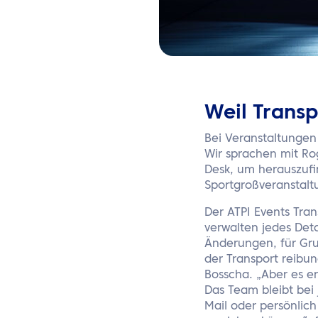
Weil Transp
Bei Veranstaltungen 
Wir sprachen mit Ro
Desk, um herauszufi
Sportgroßveranstalt
Der ATPI Events Tran
verwalten jedes Det
Änderungen, für Gru
der Transport reibun
Bosscha. „Aber es er
Das Team bleibt bei 
Mail oder persönlich