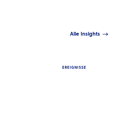
Alle Insights
EREIGNISSE
BLICKE