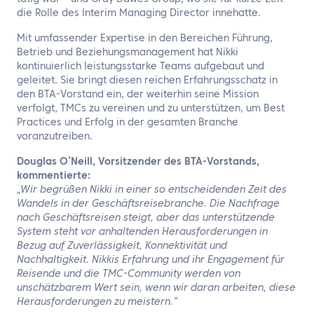
die Rolle des Interim Managing Director innehatte.
Mit umfassender Expertise in den Bereichen Führung,
Betrieb und Beziehungsmanagement hat Nikki
kontinuierlich leistungsstarke Teams aufgebaut und
geleitet. Sie bringt diesen reichen Erfahrungsschatz in
den BTA-Vorstand ein, der weiterhin seine Mission
verfolgt, TMCs zu vereinen und zu unterstützen, um Best
Practices und Erfolg in der gesamten Branche
voranzutreiben.
Douglas O’Neill, Vorsitzender des BTA-Vorstands,
kommentierte:
„Wir begrüßen Nikki in einer so entscheidenden Zeit des
Wandels in der Geschäftsreisebranche. Die Nachfrage
nach Geschäftsreisen steigt, aber das unterstützende
System steht vor anhaltenden Herausforderungen in
Bezug auf Zuverlässigkeit, Konnektivität und
Nachhaltigkeit. Nikkis Erfahrung und ihr Engagement für
Reisende und die TMC-Community werden von
unschätzbarem Wert sein, wenn wir daran arbeiten, diese
Herausforderungen zu meistern.“