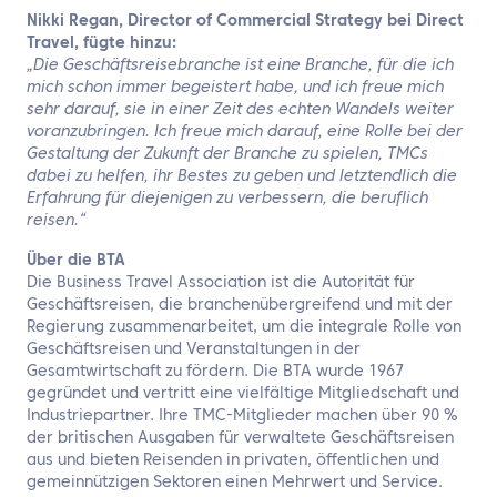
Nikki Regan, Director of Commercial Strategy bei Direct
Travel, fügte hinzu:
„Die Geschäftsreisebranche ist eine Branche, für die ich
mich schon immer begeistert habe, und ich freue mich
sehr darauf, sie in einer Zeit des echten Wandels weiter
voranzubringen. Ich freue mich darauf, eine Rolle bei der
Gestaltung der Zukunft der Branche zu spielen, TMCs
dabei zu helfen, ihr Bestes zu geben und letztendlich die
Erfahrung für diejenigen zu verbessern, die beruflich
reisen.“
Über die BTA
Die Business Travel Association ist die Autorität für
Geschäftsreisen, die branchenübergreifend und mit der
Regierung zusammenarbeitet, um die integrale Rolle von
Geschäftsreisen und Veranstaltungen in der
Gesamtwirtschaft zu fördern. Die BTA wurde 1967
gegründet und vertritt eine vielfältige Mitgliedschaft und
Industriepartner. Ihre TMC-Mitglieder machen über 90 %
der britischen Ausgaben für verwaltete Geschäftsreisen
aus und bieten Reisenden in privaten, öffentlichen und
gemeinnützigen Sektoren einen Mehrwert und Service.