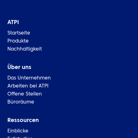
ATPI
Startseite
Produkte
Nachhaltigkeit
Über uns
Das Unternehmen
Arbeiten bei ATPI
Offene Stellen
Büroräume
Ressourcen
Einblicke