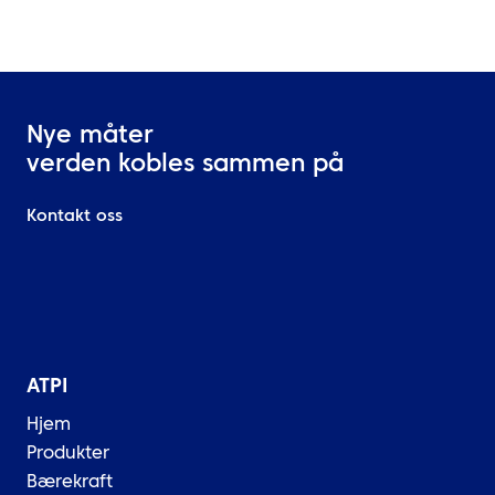
Nye måter
verden kobles sammen på
Kontakt oss
ATPI
Hjem
Produkter
Bærekraft