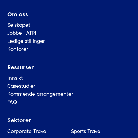
Om oss
Selskapet
Jobbe i ATPI
Ledige stillinger
Kontorer
Ressurser
Innsikt
Casestudier
Kommende arrangementer
FAQ
Sektorer
Corporate Travel
Sports Travel