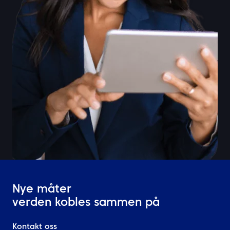
Nye måter
verden kobles sammen på
Kontakt oss