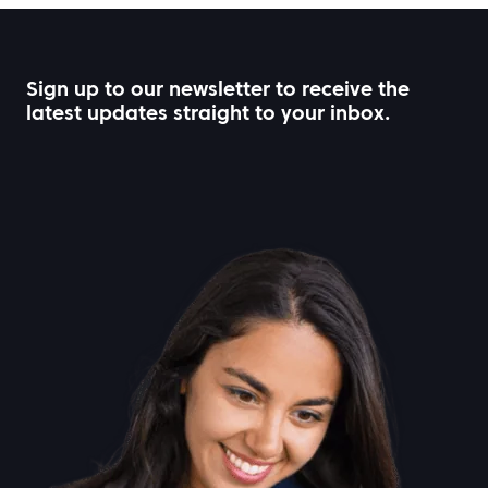
Sign up to our newsletter to receive the
latest updates straight to your inbox.