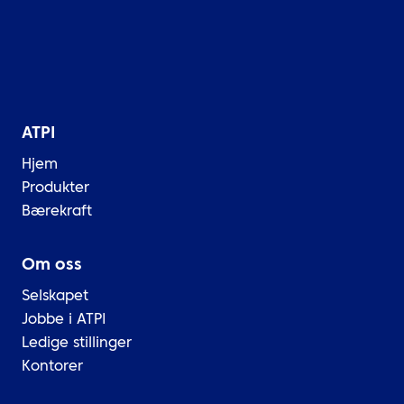
ATPI
Hjem
Produkter
Bærekraft
Om oss
Selskapet
Jobbe i ATPI
Ledige stillinger
Kontorer