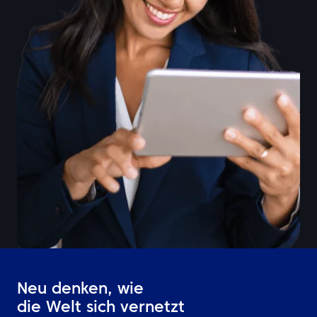
Neu denken, wie
die Welt sich vernetzt