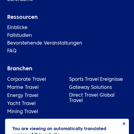
Ressourcen
Einblicke
Fallstudien
Bevorstehende Veranstaltungen
FAQ
Branchen
Corporate Travel
Sports Travel
Ereignisse
Marine Travel
Gateway Solutions
Direct Travel Global
Energy Travel
Travel
Yacht Travel
Mining Travel
You are viewing an automatically translated
© 2026 ATPI