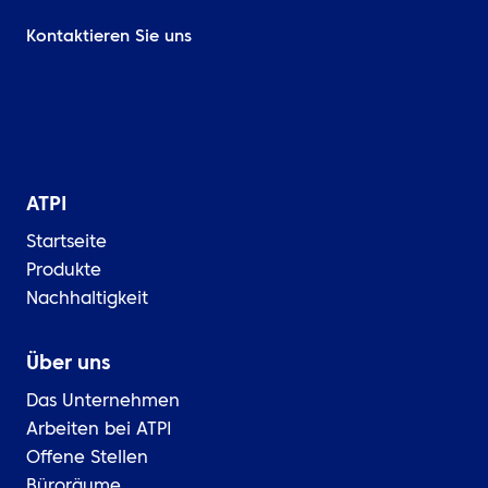
Kontaktieren Sie uns
ATPI
Startseite
Produkte
Nachhaltigkeit
Über uns
Das Unternehmen
Arbeiten bei ATPI
Offene Stellen
Büroräume