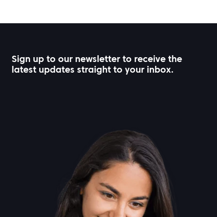
Sign up to our newsletter to receive the
latest updates straight to your inbox.