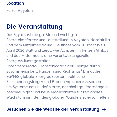
DE
Location
Kairo, Ägypten
Kontaktieren Sie uns
Die Veranstaltung
Die Egypes ist die größte und wichtigste
Energiekonferenz und -ausstellung in Ägypten, Nordafrika
und dem Mittelmeerraum. Sie findet vom 30. März bis 1.
April 2026 statt und zeigt, wie Ägypten im Herzen Afrikas
und des Mittelmeers eine verantwortungsvolle
Energiezukunft gestaltet.
Unter dem Motto „Transformation der Energie durch
Zusammenarbeit, Handeln und Realismus“ bringt die
EGYPES globale Energieexperten, politische
Entscheidungsträger und Branchenpioniere zusammen,
um Systeme neu zu definieren, nachhaltige Übergänge zu
beschleunigen und neue Möglichkeiten für regionales
Wachstum inmitten des globalen Wandels zu erschließen.
Besuchen Sie die Website der Veranstaltung