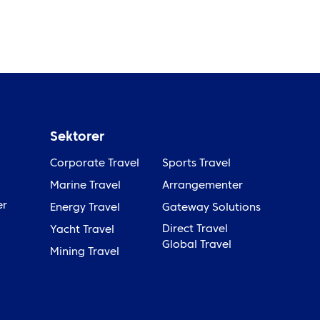
Sektorer
Corporate Travel
Sports Travel
Marine Travel
Arrangementer
er
Energy Travel
Gateway Solutions
Direct Travel
Yacht Travel
Global Travel
Mining Travel