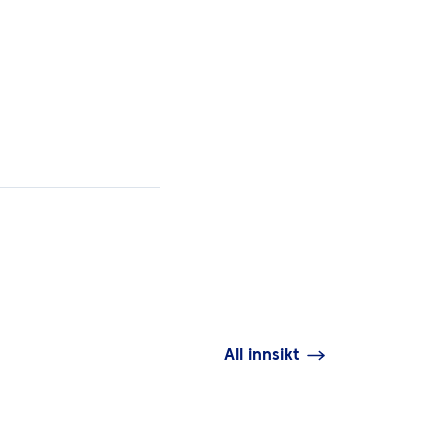
All innsikt