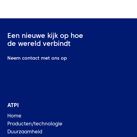
Een nieuwe kijk op hoe
de wereld verbindt
Neem contact met ons op
ATPI
Home
Producten/technologie
Duurzaamheid