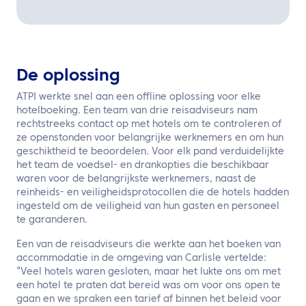
De oplossing
ATPI werkte snel aan een offline oplossing voor elke
hotelboeking. Een team van drie reisadviseurs nam
rechtstreeks contact op met hotels om te controleren of
ze openstonden voor belangrijke werknemers en om hun
geschiktheid te beoordelen. Voor elk pand verduidelijkte
het team de voedsel- en drankopties die beschikbaar
waren voor de belangrijkste werknemers, naast de
reinheids- en veiligheidsprotocollen die de hotels hadden
ingesteld om de veiligheid van hun gasten en personeel
te garanderen.
Een van de reisadviseurs die werkte aan het boeken van
accommodatie in de omgeving van Carlisle vertelde:
“Veel hotels waren gesloten, maar het lukte ons om met
een hotel te praten dat bereid was om voor ons open te
gaan en we spraken een tarief af binnen het beleid voor