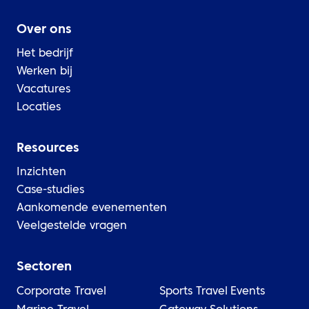
Over ons
Het bedrijf
Werken bij
Vacatures
Locaties
Resources
Inzichten
Case-studies
Aankomende evenementen
Veelgestelde vragen
Sectoren
Corporate Travel
Sports Travel
Events