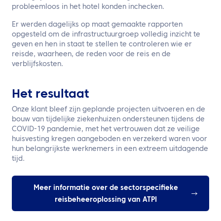
probleemloos in het hotel konden inchecken.
Er werden dagelijks op maat gemaakte rapporten
opgesteld om de infrastructuurgroep volledig inzicht te
geven en hen in staat te stellen te controleren wie er
reisde, waarheen, de reden voor de reis en de
verblijfskosten.
Het resultaat
Onze klant bleef zijn geplande projecten uitvoeren en de
bouw van tijdelijke ziekenhuizen ondersteunen tijdens de
COVID-19 pandemie, met het vertrouwen dat ze veilige
huisvesting kregen aangeboden en verzekerd waren voor
hun belangrijkste werknemers in een extreem uitdagende
tijd.
Meer informatie over de sectorspecifieke
reisbeheeroplossing van ATPI