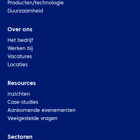
Producten/technologie
Duurzaamheid
Over ons
Het bedrijf
Werken bij
Vacatures
Locaties
Resources
Inzichten
Case-studies
Aankomende evenementen
Veelgestelde vragen
Sectoren