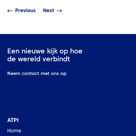
Previous
Next
Een nieuwe kijk op hoe
de wereld verbindt
Neem contact met ons op
ATPI
Home