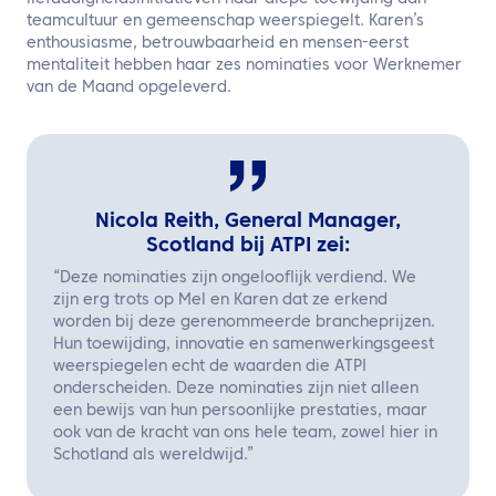
teamcultuur en gemeenschap weerspiegelt. Karen’s
enthousiasme, betrouwbaarheid en mensen-eerst
mentaliteit hebben haar zes nominaties voor Werknemer
van de Maand opgeleverd.
Nicola Reith, General Manager,
Scotland bij ATPI zei:
“Deze nominaties zijn ongelooflijk verdiend. We
zijn erg trots op Mel en Karen dat ze erkend
worden bij deze gerenommeerde brancheprijzen.
Hun toewijding, innovatie en samenwerkingsgeest
weerspiegelen echt de waarden die ATPI
onderscheiden. Deze nominaties zijn niet alleen
een bewijs van hun persoonlijke prestaties, maar
ook van de kracht van ons hele team, zowel hier in
Schotland als wereldwijd.”