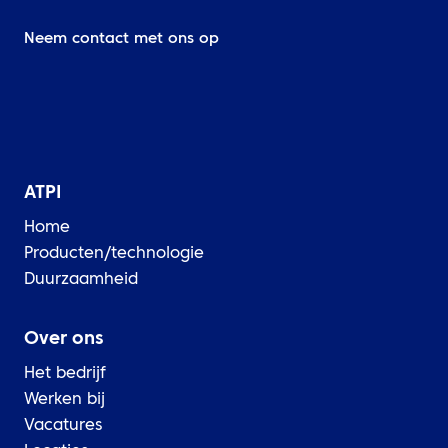
Neem contact met ons op
ATPI
Home
Producten/technologie
Duurzaamheid
Over ons
Het bedrijf
Werken bij
Vacatures