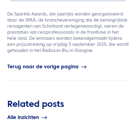
De Sparkle Awards, die jaarlijks worden georganiseerd
door de SPAA, de branchevereniging die de belangrijkste
reisagenten van Schotland vertegenwoordigt, vieren de
prestaties van reisprofessionals in de frontlinie in het
hele land. De winnaars worden bekendgemaakt tijdens
een prijsuitreiking op vrijdag 5 september 2025, die wordt
gehouden in het Radisson Blu in Glasgow.
Terug naar de vorige pagina
Related posts
Alle inzichten