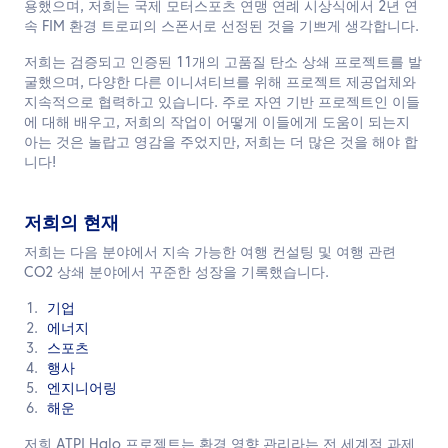
용했으며, 저희는 국제 모터스포츠 연맹 연례 시상식에서 2년 연
속 FIM 환경 트로피의 스폰서로 선정된 것을 기쁘게 생각합니다.
저희는 검증되고 인증된 11개의 고품질 탄소 상쇄 프로젝트를 발
굴했으며, 다양한 다른 이니셔티브를 위해 프로젝트 제공업체와
지속적으로 협력하고 있습니다. 주로 자연 기반 프로젝트인 이들
에 대해 배우고, 저희의 작업이 어떻게 이들에게 도움이 되는지
아는 것은 놀랍고 영감을 주었지만, 저희는 더 많은 것을 해야 합
니다!
저희의 현재
저희는 다음 분야에서 지속 가능한 여행 컨설팅 및 여행 관련
CO2 상쇄 분야에서 꾸준한 성장을 기록했습니다.
기업
에너지
스포츠
행사
엔지니어링
해운
저희 ATPI Halo 프로젝트는 환경 영향 관리라는 전 세계적 과제