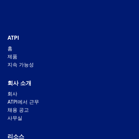
ATPI
홈
제품
지속 가능성
회사 소개
회사
ATPI에서 근무
채용 공고
사무실
리소스