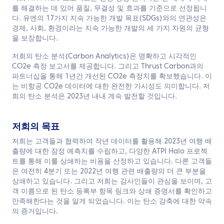
를 해결하는 데 있어 품질, 무결성 및 효과를 기준으로 선정됩니
다. 유엔의 17가지 지속 가능한 개발 목표(SDGs)와의 연관성은
경제, 사회, 환경이라는 지속 가능한 개발의 세 가지 차원의 균형
을 보장합니다.
저희의 탄소 분석(Carbon Analytics)은 명확하고 시각적인
CO2e 측정 보고서를 제공합니다. 그리고 Thrust Carbon과의
파트너십을 통해 1년간 개선된 CO2e 측정치를 확보했습니다. 이
는 비항공 CO2e 데이터에 대한 완전한 가시성도 의미합니다. 저
희의 탄소 분석은 2023년 내내 계속 발전할 것입니다.
저희의 목표
저희는 고객들과 협력하여 작년 데이터를 활용해 2023년 여행 배
출량에 대한 잠정 예측치를 수립하고, 다양한 ATPI Halo 프로젝
트를 통해 이를 상쇄하는 비용을 산정하고 있습니다. 다른 고객들
은 여전히 4분기 또는 2022년 여행 관련 배출량의 더 큰 부분을
상쇄하고 있습니다. 그리고 저희는 감사인들이 관심을 보이며, 고
객 이름으로 된 탄소 등록부 항목 링크와 상쇄 증명서를 확인하고
만족해한다는 것을 알게 되었습니다. 이는 탄소 감축에 대한 약속
의 증거입니다.