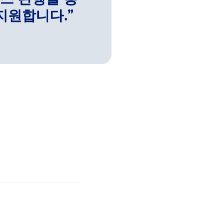
스 관행을 통
지원합니다.”