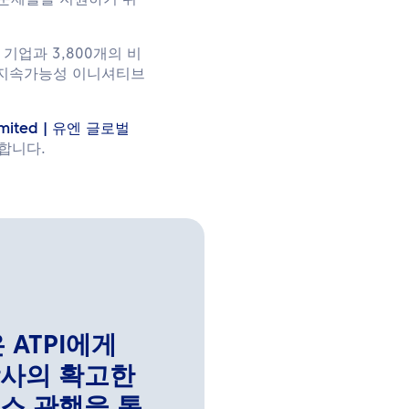
 문제들을 지원하기 위
 기업과 3,800개의 비
업 지속가능성 이니셔티브
Limited | 유엔 글로벌
합니다.
ATPI에게
당사의 확고한