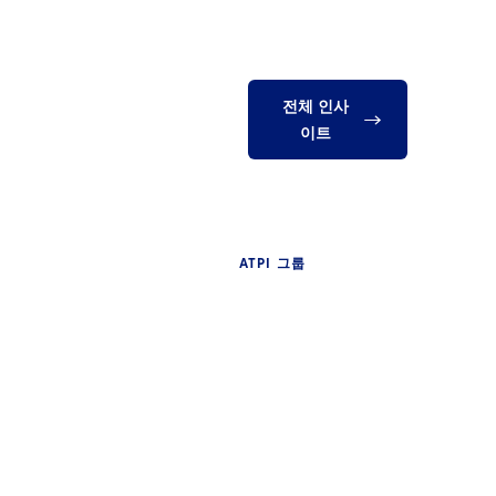
전체 인사
이트
ATPI 그룹