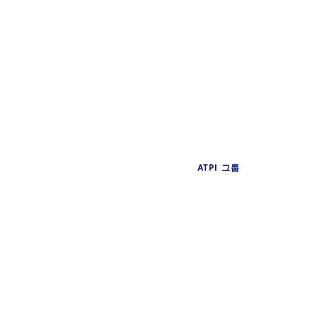
ATPI 그룹