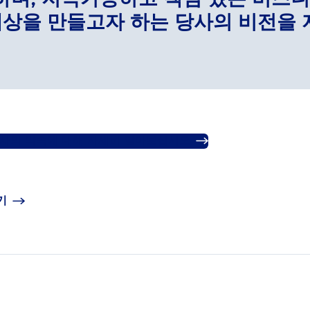
하며, 지속가능하고 책임 있는 비즈니
세상을 만들고자 하는 당사의 비전을 
사의 약속에 대해 자세히 알아보십시오.
기