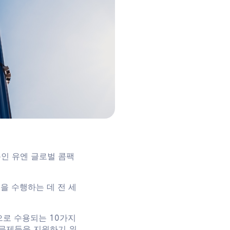
폼인 유엔 글로벌 콤팩
을 수행하는 데 전 세
으로 수용되는 10가지