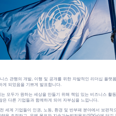
비즈니스 관행의 개발, 이행 및 공개를 위한 자발적인 리더십 플랫
하게 되었음을 기쁘게 발표합니다.
리는 모두가 원하는 세상을 만들기 위해 책임 있는 비즈니스 활동
많은 다른 기업들과 함께하게 되어 자부심을 느낍니다.
전 세계 기업들이 인권, 노동, 환경 및 반부패 분야에서 보편적