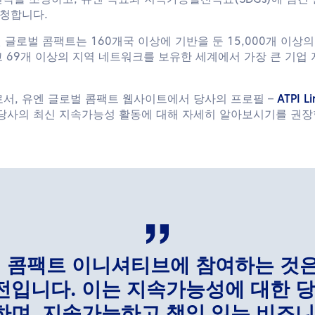
전략을 조정하고, 유엔 목표와 지속가능발전목표(SDGs)에 담긴
요청합니다.
 글로벌 콤팩트는 160개국 이상에 기반을 둔 15,000개 이상의
고 69개 이상의 지역 네트워크를 보유한 세계에서 가장 큰 기
서, 유엔 글로벌 콤팩트 웹사이트에서 당사의 프로필 –
ATPI 
당사의 최신 지속가능성 활동에 대해 자세히 알아보시기를 권장
 콤팩트 이니셔티브에 참여하는 것은 
전입니다. 이는 지속가능성에 대한 