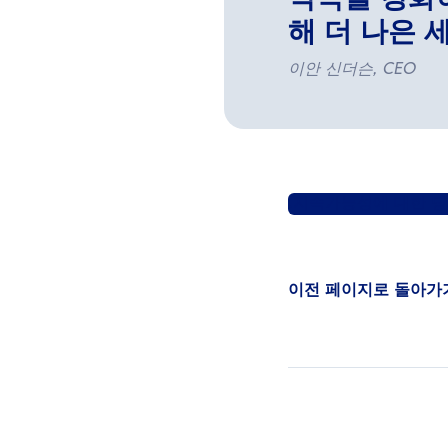
약속을 강화
해 더 나은 
이안 신더슨, CEO
지속가능성에 대한 당
이전 페이지로 돌아가