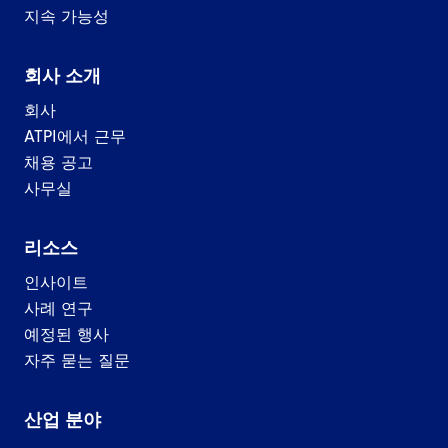
지속 가능성
회사 소개
회사
ATPI에서 근무
채용 공고
사무실
리소스
인사이트
사례 연구
예정된 행사
자주 묻는 질문
산업 분야