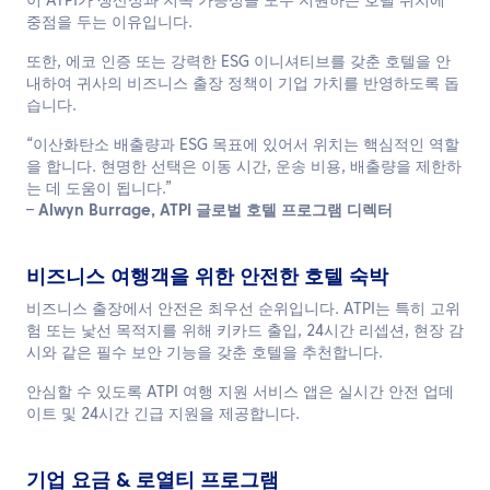
이 ATPI가 생산성과 지속 가능성을 모두 지원하는 호텔 위치에
중점을 두는 이유입니다.
또한, 에코 인증 또는 강력한 ESG 이니셔티브를 갖춘 호텔을 안
내하여 귀사의 비즈니스 출장 정책이 기업 가치를 반영하도록 돕
습니다.
“이산화탄소 배출량과 ESG 목표에 있어서 위치는 핵심적인 역할
을 합니다. 현명한 선택은 이동 시간, 운송 비용, 배출량을 제한하
는 데 도움이 됩니다.”
–
Alwyn Burrage, ATPI 글로벌 호텔 프로그램 디렉터
비즈니스 여행객을 위한 안전한 호텔 숙박
비즈니스 출장에서 안전은 최우선 순위입니다. ATPI는 특히 고위
험 또는 낯선 목적지를 위해 키카드 출입, 24시간 리셉션, 현장 감
시와 같은 필수 보안 기능을 갖춘 호텔을 추천합니다.
안심할 수 있도록 ATPI 여행 지원 서비스 앱은 실시간 안전 업데
이트 및 24시간 긴급 지원을 제공합니다.
기업 요금 & 로열티 프로그램