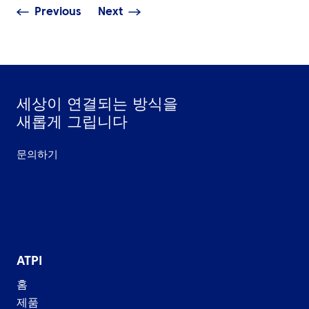
Previous
Next
세상이 연결되는 방식을
새롭게 그립니다
문의하기
ATPI
홈
제품