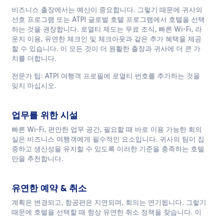
비즈니스 출장에서는 예산이 중요합니다. 그렇기 때문에 귀사의
선호 프로그램 또는 ATPI 글로벌 호텔 프로그램에서 호텔을 선택
하는 것을 권장합니다. 로열티 제도는 무료 조식, 빠른 Wi-Fi, 라
운지 이용, 유연한 체크인 및 체크아웃과 같은 추가 혜택을 제공
할 수 있습니다. 이 모든 것이 더 원활한 출장과 귀사에 더 큰 가
치를 더합니다.
전문가 팁: ATPI 여행객 프로필에 로열티 번호를 추가하는 것을
잊지 마십시오.
업무를 위한 시설
빠른 Wi-Fi, 편안한 업무 공간, 필요할 때 바로 이용 가능한 회의
실은 비즈니스 여행객에게 필수적인 요소입니다. 귀사의 팀이 집
중하고 생산성을 유지할 수 있도록 이러한 기준을 충족하는 호텔
만을 추천합니다.
유연한 예약 & 취소
계획은 변경되고, 항공편은 지연되며, 회의는 연기됩니다. 그렇기
때문에 호텔을 선택할 때 항상 유연한 취소 정책을 찾습니다. 이