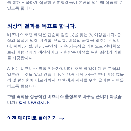
를 통해 신속하게 적응하고 여행객들이 본연의 업무에 집중할 수
있도록 합니다.
최상의 결과를 목표로 합니다.
비즈니스 호텔 예약은 단순히 잠잘 곳을 찾는 것 이상입니다. 출
장의 목적에 맞춰 편안함, 편리함, 비용의 균형을 맞추는 것입니
다. 위치, 시설, 안전, 유연성, 지속 가능성을 기반으로 선택함으
로써 여행객에게 생산적이고 지원받는 여정을 위한 최상의 기회
를 제공합니다.
ATPI는 비즈니스 출장 전문가입니다. 호텔 예약이 더 큰 그림의
일부라는 것을 알고 있습니다. 안전과 지속 가능성부터 비용 효율
성 및 편안함에 이르기까지, 여행객과 귀사를 위한 올바른 선택을
하도록 돕습니다.
호텔 숙박을 성공적인 비즈니스 출장으로 바꾸실 준비가 되셨습
니까?
함께 나아갑시다.
이전 페이지로 돌아가기