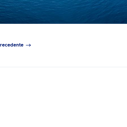
precedente