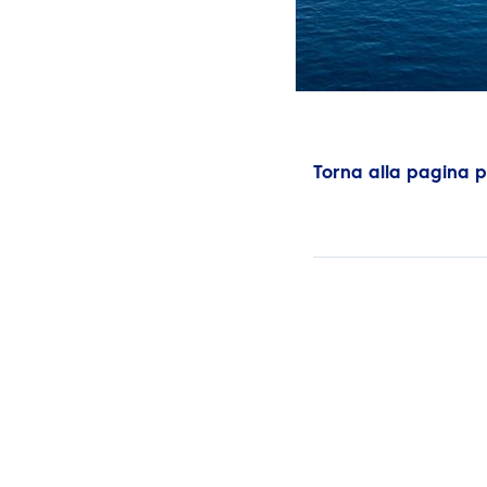
Torna alla pagina 