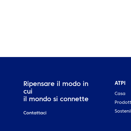
ATPI
Ripensare il modo in
cui
Casa
il mondo si connette
Prodott
Sosteni
Contattaci