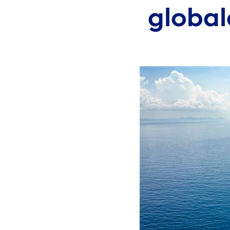
global