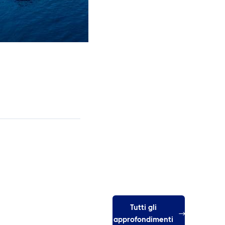
Tutti gli
approfondimenti