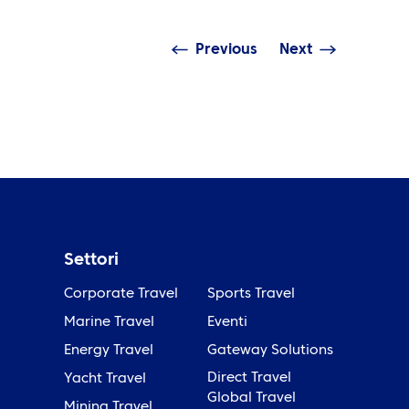
Previous
Next
Settori
Corporate Travel
Sports Travel
Marine Travel
Eventi
a
Energy Travel
Gateway Solutions
Direct Travel
Yacht Travel
Global Travel
Mining Travel