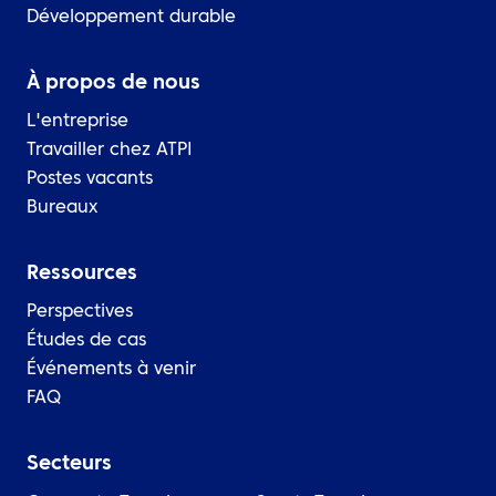
Développement durable
À propos de nous
L'entreprise
Travailler chez ATPI
Postes vacants
Bureaux
Ressources
Perspectives
Études de cas
Événements à venir
FAQ
Secteurs