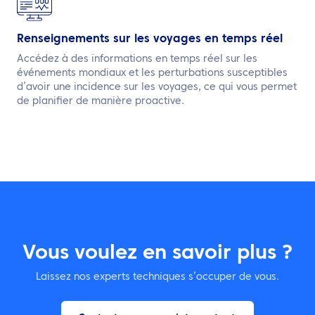
Renseignements sur les voyages en temps réel
Accédez à des informations en temps réel sur les
événements mondiaux et les perturbations susceptibles
d’avoir une incidence sur les voyages, ce qui vous permet
de planifier de manière proactive.
Vous voulez en savoir plus ?
Laissez nos experts techniques s’occuper de vous.