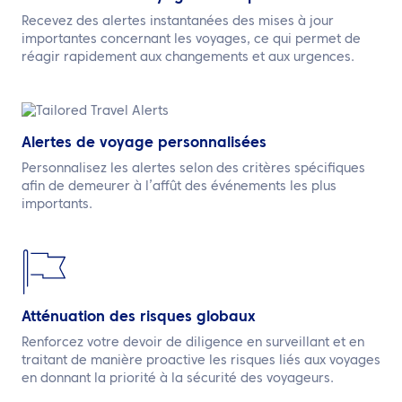
Recevez des alertes instantanées des mises à jour
importantes concernant les voyages, ce qui permet de
réagir rapidement aux changements et aux urgences.
Alertes de voyage personnalisées
Personnalisez les alertes selon des critères spécifiques
afin de demeurer à l’affût des événements les plus
importants.
Atténuation des risques globaux
Renforcez votre devoir de diligence en surveillant et en
traitant de manière proactive les risques liés aux voyages
en donnant la priorité à la sécurité des voyageurs.