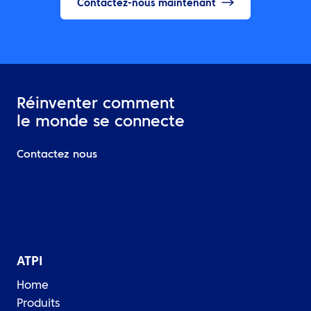
Contactez-nous maintenant
Réinventer comment
le monde se connecte
Contactez nous
ATPI
Home
Produits