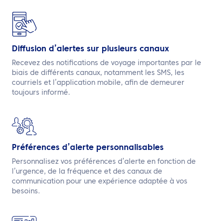
Diffusion d’alertes sur plusieurs canaux
Recevez des notifications de voyage importantes par le
biais de différents canaux, notamment les SMS, les
courriels et l’application mobile, afin de demeurer
toujours informé.
Préférences d’alerte personnalisables
Personnalisez vos préférences d’alerte en fonction de
l’urgence, de la fréquence et des canaux de
communication pour une expérience adaptée à vos
besoins.