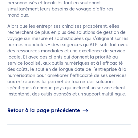
personnalisés et localisés tout en soutenant
simultanément leurs besoins de voyage d’affaires
mondiaux.
Alors que les entreprises chinoises prospèrent, elles
recherchent de plus en plus des solutions de gestion de
voyage sur mesure et sophistiquées qui s’alignent sur les
normes mondiales – des exigences qu’ATPI satisfait avec
des ressources mondiales et une excellence de service
locale. Et avec des clients qui donnent la priorité au
service localisé, aux outils numériques et à l’efficacité
des coûts, le soutien de longue date de l’entreprise à la
numérisation pour améliorer l’efficacité de ses services
aux entreprises lui permet de fournir des solutions
spécifiques à chaque pays qui incluent un service client
instantané, des outils avancés et un support multilingue.
Retour à la page précédente