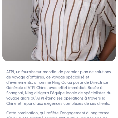
ATPI, un fournisseur mondial de premier plan de solutions
de voyage d’affaires, de voyage spécialisé et
d’événements, a nommé Ning Qu au poste de Directrice
Générale d’ATPI Chine, avec effet immédiat. Basée à
Shanghai, Ning dirigera l’équipe locale de spécialistes du
voyage alors qu’ATPI étend ses opérations à travers la
Chine et répond aux exigences complexes de ses clients.
Cette nomination, qui reflète l’engagement à long terme