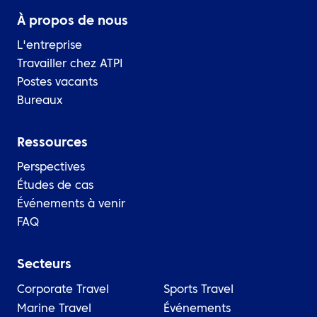
À propos de nous
L'entreprise
Travailler chez ATPI
Postes vacants
Bureaux
Ressources
Perspectives
Études de cas
Événements à venir
FAQ
Secteurs
Corporate Travel
Sports Travel
Marine Travel
Événements