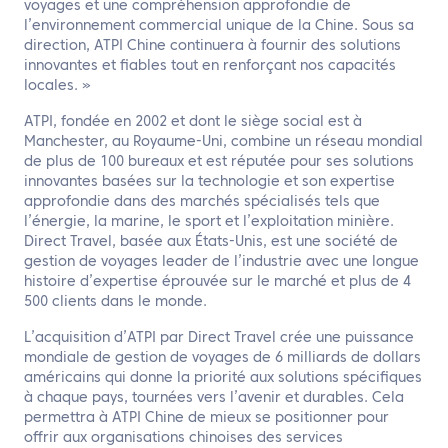
voyages et une compréhension approfondie de
l’environnement commercial unique de la Chine. Sous sa
direction, ATPI Chine continuera à fournir des solutions
innovantes et fiables tout en renforçant nos capacités
locales. »
ATPI, fondée en 2002 et dont le siège social est à
Manchester, au Royaume-Uni, combine un réseau mondial
de plus de 100 bureaux et est réputée pour ses solutions
innovantes basées sur la technologie et son expertise
approfondie dans des marchés spécialisés tels que
l’énergie, la marine, le sport et l’exploitation minière.
Direct Travel, basée aux États-Unis, est une société de
gestion de voyages leader de l’industrie avec une longue
histoire d’expertise éprouvée sur le marché et plus de 4
500 clients dans le monde.
L’acquisition d’ATPI par Direct Travel crée une puissance
mondiale de gestion de voyages de 6 milliards de dollars
américains qui donne la priorité aux solutions spécifiques
à chaque pays, tournées vers l’avenir et durables. Cela
permettra à ATPI Chine de mieux se positionner pour
offrir aux organisations chinoises des services