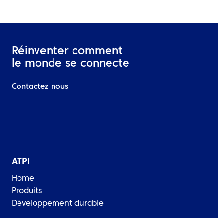
Réinventer comment
le monde se connecte
Contactez nous
ATPI
Home
Produits
Développement durable