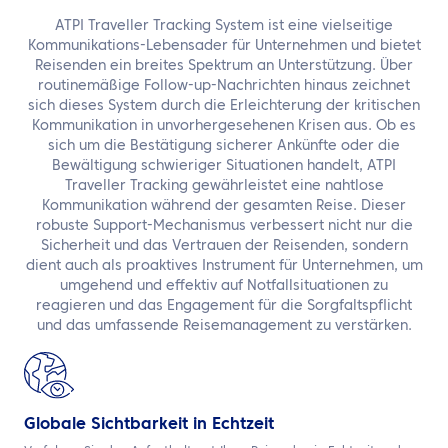
DE
ATPI Traveller Tracking System ist eine vielseitige
Kommunikations-Lebensader für Unternehmen und bietet
Kontaktieren Sie uns
Reisenden ein breites Spektrum an Unterstützung. Über
routinemäßige Follow-up-Nachrichten hinaus zeichnet
sich dieses System durch die Erleichterung der kritischen
Kommunikation in unvorhergesehenen Krisen aus. Ob es
sich um die Bestätigung sicherer Ankünfte oder die
Bewältigung schwieriger Situationen handelt, ATPI
Traveller Tracking gewährleistet eine nahtlose
Kommunikation während der gesamten Reise. Dieser
robuste Support-Mechanismus verbessert nicht nur die
Sicherheit und das Vertrauen der Reisenden, sondern
dient auch als proaktives Instrument für Unternehmen, um
umgehend und effektiv auf Notfallsituationen zu
reagieren und das Engagement für die Sorgfaltspflicht
und das umfassende Reisemanagement zu verstärken.
Globale Sichtbarkeit in Echtzeit