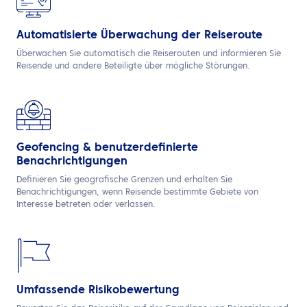
Automatisierte Überwachung der Reiseroute
Überwachen Sie automatisch die Reiserouten und informieren Sie
Reisende und andere Beteiligte über mögliche Störungen.
Geofencing & benutzerdefinierte
Benachrichtigungen
Definieren Sie geografische Grenzen und erhalten Sie
Benachrichtigungen, wenn Reisende bestimmte Gebiete von
Interesse betreten oder verlassen.
Umfassende Risikobewertung