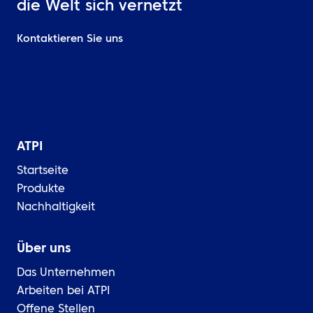
die Welt sich vernetzt
Kontaktieren Sie uns
ATPI
Startseite
Produkte
Nachhaltigkeit
Über uns
Das Unternehmen
Arbeiten bei ATPI
Offene Stellen