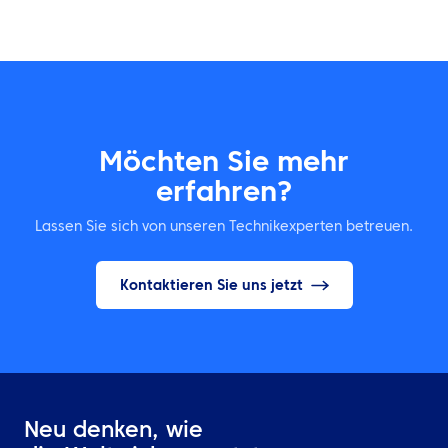
Möchten Sie mehr
erfahren?
Lassen Sie sich von unseren Technikexperten betreuen.
Kontaktieren Sie uns jetzt
Neu denken, wie