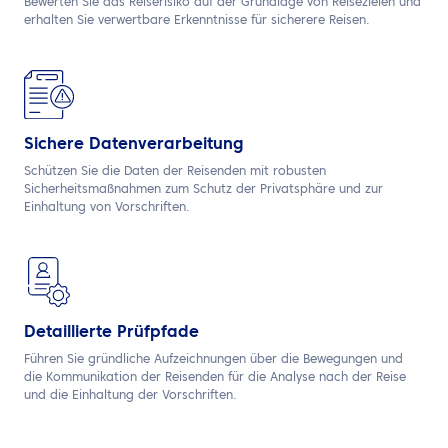
Bewerten Sie das Reiserisiko auf der Grundlage von Reisezielen und
erhalten Sie verwertbare Erkenntnisse für sicherere Reisen.
Sichere Datenverarbeitung
Schützen Sie die Daten der Reisenden mit robusten
Sicherheitsmaßnahmen zum Schutz der Privatsphäre und zur
Einhaltung von Vorschriften.
Detaillierte Prüfpfade
Führen Sie gründliche Aufzeichnungen über die Bewegungen und
die Kommunikation der Reisenden für die Analyse nach der Reise
und die Einhaltung der Vorschriften.