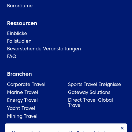
Büroräume
Ressourcen
Einblicke
Fallstudien
Bevorstehende Veranstaltungen
FAQ
Branchen
Corporate Travel
Sports Travel
Ereignisse
Marine Travel
Gateway Solutions
Direct Travel Global
Energy Travel
Travel
Yacht Travel
Mining Travel