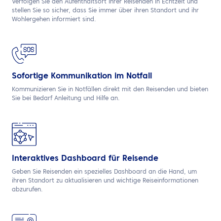
Verfolgen Sie den Aufenthaltsort Ihrer Reisenden in Echtzeit und
stellen Sie so sicher, dass Sie immer über ihren Standort und ihr
Wohlergehen informiert sind.
Sofortige Kommunikation im Notfall
Kommunizieren Sie in Notfällen direkt mit den Reisenden und bieten
Sie bei Bedarf Anleitung und Hilfe an.
Interaktives Dashboard für Reisende
Geben Sie Reisenden ein spezielles Dashboard an die Hand, um
ihren Standort zu aktualisieren und wichtige Reiseinformationen
abzurufen.