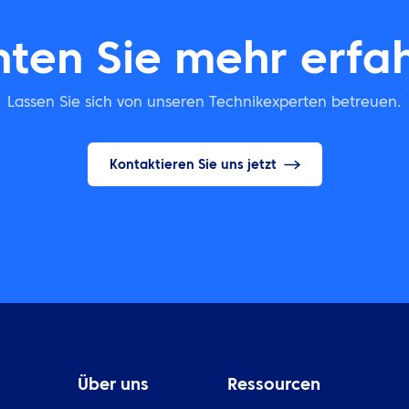
ten Sie mehr erfa
Lassen Sie sich von unseren Technikexperten betreuen.
Kontaktieren Sie uns jetzt
Über uns
Ressourcen