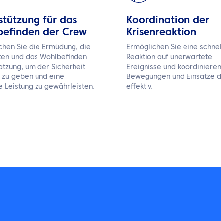
stützung für das
Koordination der
efinden der Crew
Krisenreaktion
hen Sie die Ermüdung, die
Ermöglichen Sie eine schnel
ten und das Wohlbefinden
Reaktion auf unerwartete
atzung, um der Sicherheit
Ereignisse und koordinieren
 zu geben und eine
Bewegungen und Einsätze 
e Leistung zu gewährleisten.
effektiv.