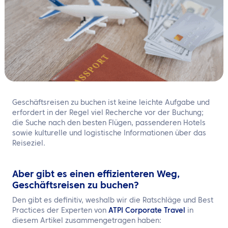
DE
Kontaktieren Sie uns
Geschäftsreisen zu buchen ist keine leichte Aufgabe und
erfordert in der Regel viel Recherche vor der Buchung;
die Suche nach den besten Flügen, passenderen Hotels
sowie kulturelle und logistische Informationen über das
Reiseziel.
Aber gibt es einen effizienteren Weg,
Geschäftsreisen zu buchen?
Den gibt es definitiv, weshalb wir die Ratschläge und Best
Practices der Experten von
ATPI Corporate Travel
in
diesem Artikel zusammengetragen haben: