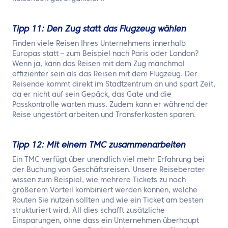
Tipp 11: Den Zug statt das Flugzeug wählen
Finden viele Reisen Ihres Unternehmens innerhalb
Europas statt – zum Beispiel nach Paris oder London?
Wenn ja, kann das Reisen mit dem Zug manchmal
effizienter sein als das Reisen mit dem Flugzeug. Der
Reisende kommt direkt im Stadtzentrum an und spart Zeit,
da er nicht auf sein Gepäck, das Gate und die
Passkontrolle warten muss. Zudem kann er während der
Reise ungestört arbeiten und Transferkosten sparen.
Tipp 12: Mit einem TMC zusammenarbeiten
Ein TMC verfügt über unendlich viel mehr Erfahrung bei
der Buchung von Geschäftsreisen. Unsere Reiseberater
wissen zum Beispiel, wie mehrere Tickets zu noch
größerem Vorteil kombiniert werden können, welche
Routen Sie nutzen sollten und wie ein Ticket am besten
strukturiert wird. All dies schafft zusätzliche
Einsparungen, ohne dass ein Unternehmen überhaupt