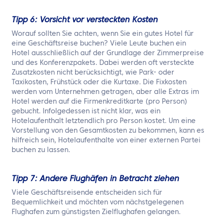
Tipp 6: Vorsicht vor versteckten Kosten
Worauf sollten Sie achten, wenn Sie ein gutes Hotel für
eine Geschäftsreise buchen? Viele Leute buchen ein
Hotel ausschließlich auf der Grundlage der Zimmerpreise
und des Konferenzpakets. Dabei werden oft versteckte
Zusatzkosten nicht berücksichtigt, wie Park- oder
Taxikosten, Frühstück oder die Kurtaxe. Die Fixkosten
werden vom Unternehmen getragen, aber alle Extras im
Hotel werden auf die Firmenkreditkarte (pro Person)
gebucht. Infolgedessen ist nicht klar, was ein
Hotelaufenthalt letztendlich pro Person kostet. Um eine
Vorstellung von den Gesamtkosten zu bekommen, kann es
hilfreich sein, Hotelaufenthalte von einer externen Partei
buchen zu lassen.
Tipp 7: Andere Flughäfen in Betracht ziehen
Viele Geschäftsreisende entscheiden sich für
Bequemlichkeit und möchten vom nächstgelegenen
Flughafen zum günstigsten Zielflughafen gelangen.