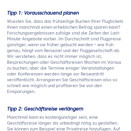
Tipp 1: Vorausschauend planen
Wussten Sie, dass das frühzeitige Buchen Ihrer Flugtickets
Ihnen manchmal einen erheblichen Betrag sparen kann?
Forschungsergebnissen zufolge sind die Zeiten der Last-
Minute-Angebote vorbei. Im Durchschnitt sind Flugpreise
günstiger, wenn sie früher gebucht werden – wie früh
genau, hängt vom Reiseziel und der Fluggesellschaft ab.
Wir verstehen, dass es nicht immer möglich ist,
Besprechungen oder Geschäftsreisen Wochen im Voraus
zu buchen, aber die Termine einiger Veranstaltungen
oder Konferenzen werden lange vor Reiseantritt
veröffentlicht. Arrangieren Sie Geschäftsreisen also so
schnell wie möglich und profitieren Sie von den
Einsparungen.
Tipp 2: Geschäftsreise verlängern
Manchmal kann es kostengünstiger sein, eine
Geschäftsreise länger als unbedingt nötig zu gestalten.
Sie können zum Beispiel eine Privatreise hinzufügen. Auf