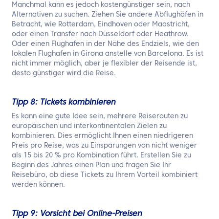
Manchmal kann es jedoch kostengünstiger sein, nach
Alternativen zu suchen. Ziehen Sie andere Abflughäfen in
Betracht, wie Rotterdam, Eindhoven oder Maastricht,
oder einen Transfer nach Düsseldorf oder Heathrow.
Oder einen Flughafen in der Nähe des Endziels, wie den
lokalen Flughafen in Girona anstelle von Barcelona. Es ist
nicht immer möglich, aber je flexibler der Reisende ist,
desto günstiger wird die Reise.
Tipp 8: Tickets kombinieren
Es kann eine gute Idee sein, mehrere Reiserouten zu
europäischen und interkontinentalen Zielen zu
kombinieren. Dies ermöglicht Ihnen einen niedrigeren
Preis pro Reise, was zu Einsparungen von nicht weniger
als 15 bis 20 % pro Kombination führt. Erstellen Sie zu
Beginn des Jahres einen Plan und fragen Sie Ihr
Reisebüro, ob diese Tickets zu Ihrem Vorteil kombiniert
werden können.
Tipp 9: Vorsicht bei Online-Preisen