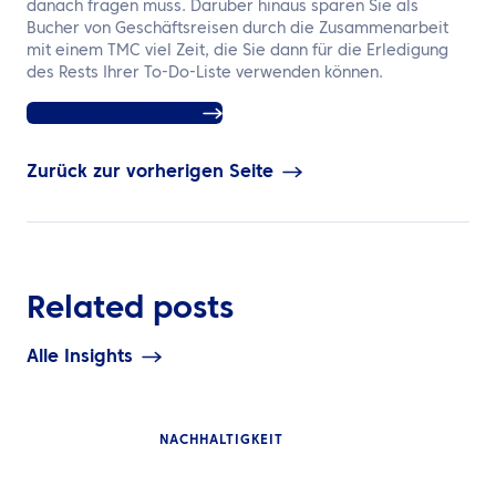
danach fragen muss. Darüber hinaus sparen Sie als
Bucher von Geschäftsreisen durch die Zusammenarbeit
mit einem TMC viel Zeit, die Sie dann für die Erledigung
des Rests Ihrer To-Do-Liste verwenden können.
ATPI Corporate Travel
Zurück zur vorherigen Seite
Related posts
Alle Insights
NACHHALTIGKEIT