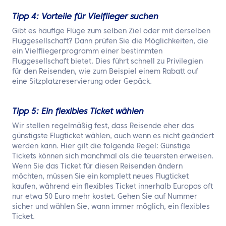
Tipp 4: Vorteile für Vielflieger suchen
Gibt es häufige Flüge zum selben Ziel oder mit derselben
Fluggesellschaft? Dann prüfen Sie die Möglichkeiten, die
ein Vielfliegerprogramm einer bestimmten
Fluggesellschaft bietet. Dies führt schnell zu Privilegien
für den Reisenden, wie zum Beispiel einem Rabatt auf
eine Sitzplatzreservierung oder Gepäck.
Tipp 5: Ein flexibles Ticket wählen
Wir stellen regelmäßig fest, dass Reisende eher das
günstigste Flugticket wählen, auch wenn es nicht geändert
werden kann. Hier gilt die folgende Regel: Günstige
Tickets können sich manchmal als die teuersten erweisen.
Wenn Sie das Ticket für diesen Reisenden ändern
möchten, müssen Sie ein komplett neues Flugticket
kaufen, während ein flexibles Ticket innerhalb Europas oft
nur etwa 50 Euro mehr kostet. Gehen Sie auf Nummer
sicher und wählen Sie, wann immer möglich, ein flexibles
Ticket.