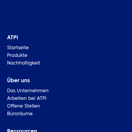
ATPI
Startseite
Produkte
Nachhaltigkeit
Über uns
Das Unternehmen
Arbeiten bei ATPI
Offene Stellen
Büroräume
Ressourcen