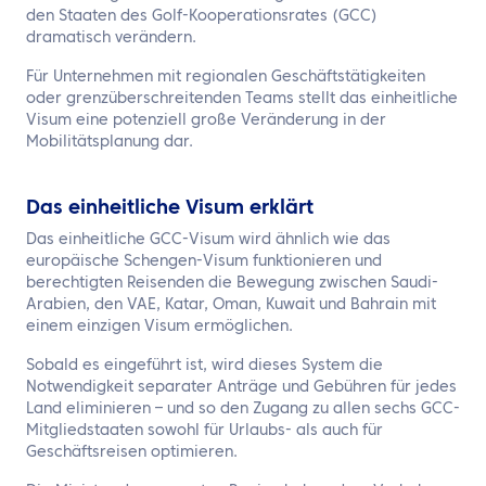
den Staaten des Golf-Kooperationsrates (GCC)
dramatisch verändern.
Für Unternehmen mit regionalen Geschäftstätigkeiten
oder grenzüberschreitenden Teams stellt das einheitliche
Visum eine potenziell große Veränderung in der
Mobilitätsplanung dar.
Das einheitliche Visum erklärt
Das einheitliche GCC-Visum wird ähnlich wie das
europäische Schengen-Visum funktionieren und
berechtigten Reisenden die Bewegung zwischen Saudi-
Arabien, den VAE, Katar, Oman, Kuwait und Bahrain mit
einem einzigen Visum ermöglichen.
Sobald es eingeführt ist, wird dieses System die
Notwendigkeit separater Anträge und Gebühren für jedes
Land eliminieren – und so den Zugang zu allen sechs GCC-
Mitgliedstaaten sowohl für Urlaubs- als auch für
Geschäftsreisen optimieren.