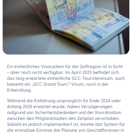
DE
Kontaktieren Sie uns
Ein einheitliches Visasystem für die Golfregion ist in Sicht
– aber noch nicht verfügbar. Im April 2025 befindet sich
das lang erwartete einheitliche GCC-Touristenvisum, auch
bekannt als „GCC Grand Tours“-Visum, noch in der
Entwicklung.
Während die Einführung ursprünglich für Ende 2024 oder
Anfang 2025 erwartet wurde, haben Verzögerungen
aufgrund von Sicherheitsbedenken und der Koordination
zwischen den Mitgliedstaaten den Zeitplan verschoben.
Sobald es jedoch implementiert ist, könnte das System für
die einmalige Einreise die Planung von Geschäftsreisen in