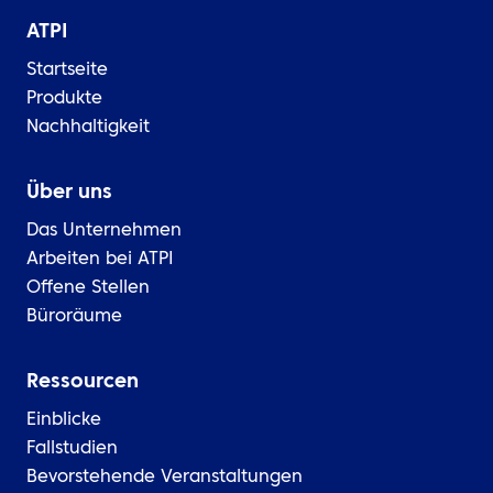
ATPI
Startseite
Produkte
Nachhaltigkeit
Über uns
Das Unternehmen
Arbeiten bei ATPI
Offene Stellen
Büroräume
Ressourcen
Einblicke
Fallstudien
Bevorstehende Veranstaltungen