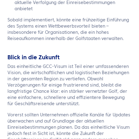
aktuelle Verfolgung der Einreisebestimmungen
anbietet
Sobald implementiert, könnte eine frühzeitige Einführung
des Systems einen Wettbewerbsvorteil bieten –
insbesondere für Organisationen, die ein hohes
Reiseaufkommen innerhalb der Golfstaaten verwalten.
Blick in die Zukunft
Das einheitliche GCC-Visum ist Teil einer umfassenderen
Vision, die wirtschaftlichen und logistischen Beziehungen
in der gesamten Region zu vertiefen. Obwohl
Verzögerungen für einige frustrierend sind, bleibt die
langfristige Chance klar: ein stärker vernetzter Golf, der
eine einfachere, schnellere und effizientere Bewegung
für Geschäftsreisende unterstützt.
Vorerst sollten Unternehmen offizielle Kanäle für Updates
überwachen und auf Grundlage der aktuellen
Einreisebestimmungen planen. Da das einheitliche Visum
jedoch fest in Sicht ist, könnte die Zukunft der