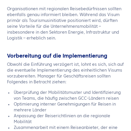
Organisationen mit regionalen Reisebedürfnissen sollten
ebenfalls genau informiert bleiben. Während das Visum
primär als Tourismusinitiative positioniert wird, dürften
seine Vorteile für die Unternehmensmobilität –
insbesondere in den Sektoren Energie, Infrastruktur und
Logistik – erheblich sein.
Vorbereitung auf die Implementierung
Obwohl die Einführung verzögert ist, lohnt es sich, sich auf
die eventuelle Implementierung des einheitlichen Visums
vorzubereiten. Manager für Geschäftsreisen sollten
Folgendes in Betracht ziehen:
Überprüfung der Mobilitätsmuster und Identifizierung
von Teams, die häufig zwischen GCC-Ländern reisen
Optimierung interner Genehmigungen für Reisen in
mehrere Länder
Anpassung der Reiserichtlinien an die regionale
Mobilität
Zusammenarbeit mit einem Reiseanbieter, der eine