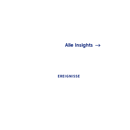
Alle Insights
EREIGNISSE