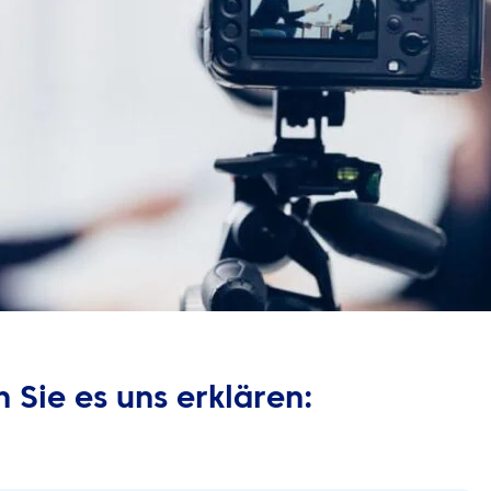
 Sie es uns erklären: