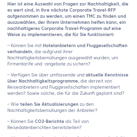
Hier ist eine Auswahl von Fragen zur Nachhaltigkeit, die
es wert sind, in Ihre nächste Corporate Travel-RFP
aufgenommen zu werden, um einen TMC zu finden und
auszuwählen, der Ihrem Unternehmen helfen kann, ein
nachhaltigeres Corporate Travel-Programm auf eine
Weise zu implementieren, die für Sie funktioniert:
– Können Sie mit
Hotelanbietern und Fluggesellschaften
verhandeln
, die aufgrund ihrer
Nachhaltigkeitsbemühungen ausgewählt wurden, um
Firmentarife und -angebote zu sichern?
– Verfügen Sie über umfassende und
aktuelle Kenntnisse
über Nachhaltigkeitsprogramme
, die derzeit von
Reiseanbietern und Fluggesellschaften implementiert
werden? Sowie solche, die für die Zukunft geplant sind?
– Wie
teilen Sie Aktualisierungen
zu den
Nachhaltigkeitsbemühungen der Anbieter?
– Können Sie
CO2-Berichte
als Teil von
Reisedatenberichten bereitstellen?