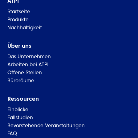
ATPI
Startseite
Produkte
Nachhaltigkeit
Über uns
Das Unternehmen
Arbeiten bei ATPI
Offene Stellen
Büroräume
Ressourcen
Einblicke
Fallstudien
Bevorstehende Veranstaltungen
FAQ