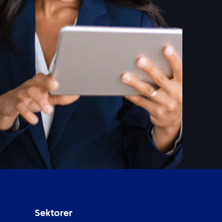
Sektorer