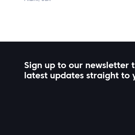
Sign up to our newsletter 
latest updates straight to 