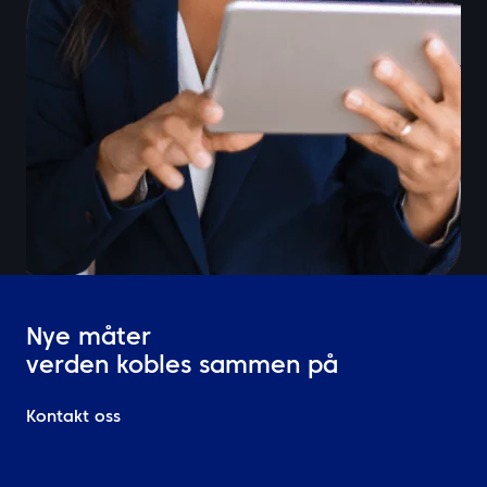
Nye måter
verden kobles sammen på
Kontakt oss