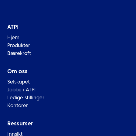
ATPI
Hjem
Produkter
Bærekraft
Om oss
Selskapet
Jobbe i ATPI
Ledige stillinger
Kontorer
Ressurser
Innsikt