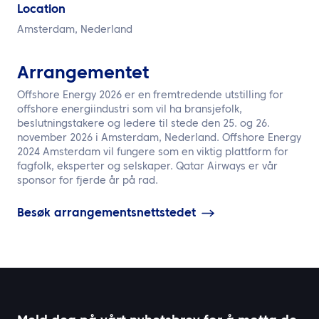
NO
Location
Amsterdam, Nederland
Kontakt oss
Arrangementet
Offshore Energy 2026 er en fremtredende utstilling for
offshore energiindustri som vil ha bransjefolk,
beslutningstakere og ledere til stede den 25. og 26.
november 2026 i Amsterdam, Nederland. Offshore Energy
2024 Amsterdam vil fungere som en viktig plattform for
fagfolk, eksperter og selskaper. Qatar Airways er vår
sponsor for fjerde år på rad.
Besøk arrangementsnettstedet