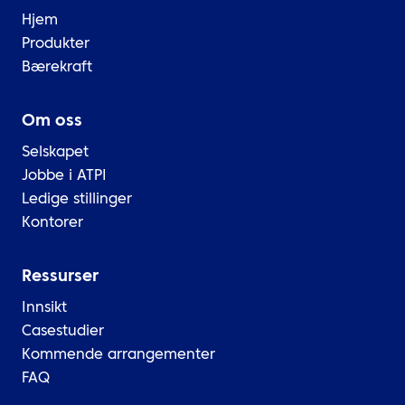
Hjem
Produkter
Bærekraft
Om oss
Selskapet
Jobbe i ATPI
Ledige stillinger
Kontorer
Ressurser
Innsikt
Casestudier
Kommende arrangementer
FAQ