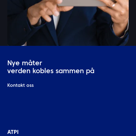
Nye måter
verden kobles sammen på
Kontakt oss
ATPI