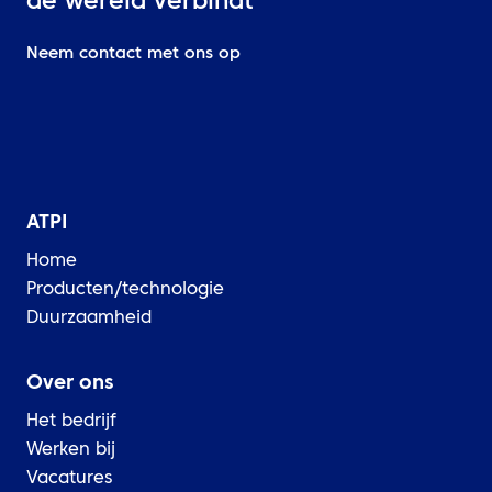
de wereld verbindt
Neem contact met ons op
ATPI
Home
Producten/technologie
Duurzaamheid
Over ons
Het bedrijf
Werken bij
Vacatures