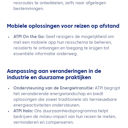
reisroutes te ontwikkelen, zelfs naar afgelegen
bestemmingen.
Mobiele oplossingen voor reizen op afstand
ATPI On the Go:
Geef reizigers de mogelijkheid om
met een mobiele app hun reisschema te beheren,
reisalerts te ontvangen en toegang te krijgen tot
essentiële informatie onderweg.
Aanpassing aan veranderingen in de
industrie en duurzame praktijken
Ondersteuning van de Energietransitie:
ATPI begrijpt
het veranderende energielandschap en biedt
oplossingen die zowel traditionele als hernieuwbare
energieactiviteiten ondersteunen.
ATPI Halo:
Ons duurzaamheidsprogramma helpt
bedrijven de milieu-impact van hun reizen te meten,
verminderen en compenseren.