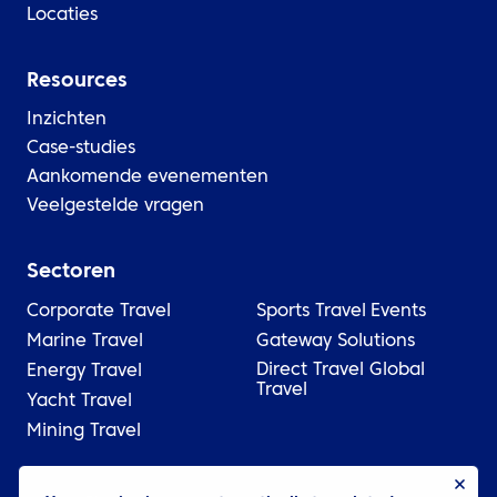
Locaties
Resources
Inzichten
Case-studies
Aankomende evenementen
Veelgestelde vragen
Sectoren
Corporate Travel
Sports Travel
Events
Marine Travel
Gateway Solutions
Direct Travel Global
Energy Travel
Travel
Yacht Travel
Mining Travel