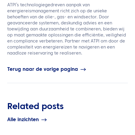
ATPI’s technologiegedreven aanpak van
energiereismanagement richt zich op de unieke
behoeften van de olie-, gas- en windsector. Door
geavanceerde systemen, deskundig advies en een
toewijding aan duurzaamheid te combineren, bieden wij
op maat gemaakte oplossingen die efficiëntie, veiligheid
en compliance verbeteren. Partner met ATPI om door de
complexiteit van energiereizen te navigeren en een
naadloze reiservaring te realiseren.
Terug naar de vorige pagina
Related posts
Alle inzichten