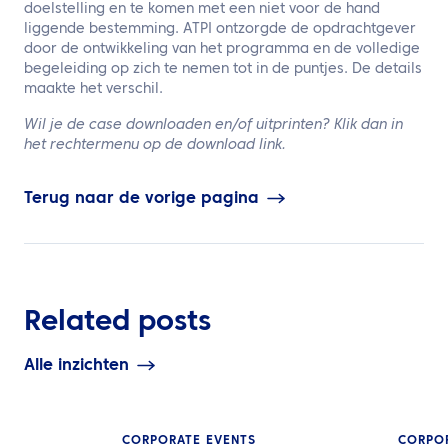
doelstelling en te komen met een niet voor de hand
liggende bestemming. ATPI ontzorgde de opdrachtgever
door de ontwikkeling van het programma en de volledige
begeleiding op zich te nemen tot in de puntjes. De details
maakte het verschil.
Wil je de case downloaden en/of uitprinten? Klik dan in
het rechtermenu op de download link.
Terug naar de vorige pagina
Related posts
Alle inzichten
CORPORATE EVENTS
CORPO