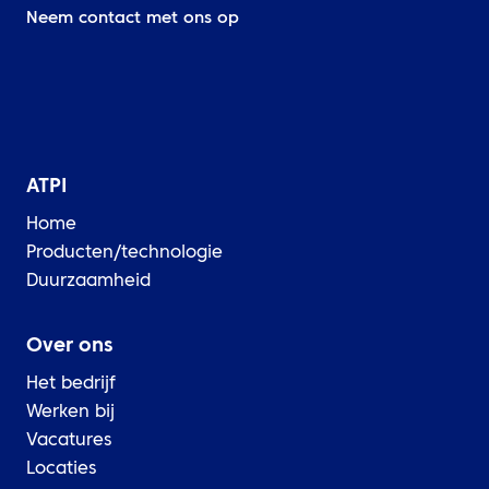
Neem contact met ons op
ATPI
Home
Producten/technologie
Duurzaamheid
Over ons
Het bedrijf
Werken bij
Vacatures
Locaties