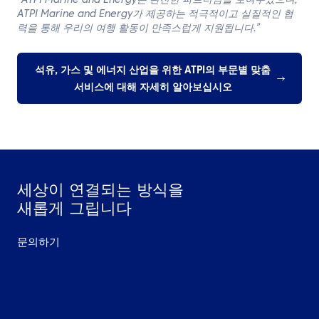
“ATPI Marine and Energy는 완전한 파트너임을 보여주었으며,
ATPI Marine and Energy가 제공하는 적극적이고 실질적인 협
력을 통해 우리의 여행 활동이 만족스럽게 지원됩니다.”
석유, 가스 및 에너지 산업을 위한 ATPI의 부문별 맞춤
서비스에 대해 자세히 알아보십시오
세상이 연결되는 방식을
새롭게 그립니다
문의하기