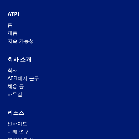
ATPI
홈
제품
지속 가능성
회사 소개
회사
ATPI에서 근무
채용 공고
사무실
리소스
인사이트
사례 연구