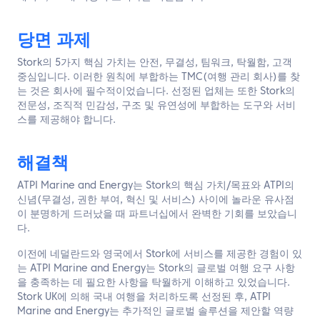
당면 과제
Stork의 5가지 핵심 가치는 안전, 무결성, 팀워크, 탁월함, 고객
중심입니다. 이러한 원칙에 부합하는 TMC(여행 관리 회사)를 찾
는 것은 회사에 필수적이었습니다. 선정된 업체는 또한 Stork의
전문성, 조직적 민감성, 구조 및 유연성에 부합하는 도구와 서비
스를 제공해야 합니다.
해결책
ATPI Marine and Energy는 Stork의 핵심 가치/목표와 ATPI의
신념(무결성, 권한 부여, 혁신 및 서비스) 사이에 놀라운 유사점
이 분명하게 드러났을 때 파트너십에서 완벽한 기회를 보았습니
다.
이전에 네덜란드와 영국에서 Stork에 서비스를 제공한 경험이 있
는 ATPI Marine and Energy는 Stork의 글로벌 여행 요구 사항
을 충족하는 데 필요한 사항을 탁월하게 이해하고 있었습니다.
Stork UK에 의해 국내 여행을 처리하도록 선정된 후, ATPI
Marine and Energy는 추가적인 글로벌 솔루션을 제안할 역량