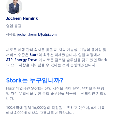
한국어
문의하기
Jochem Hemink
영업 총괄
이메일:
jochem.hemink@atpi.com
새로운 여행 관리 회사를 찾을 때 지속 가능성, 기능의 용이성 및
서비스 수준은
Stork
의 최우선 과제였습니다. 입찰 과정에서
ATPI Energy Travel
이 새로운 글로벌 솔루션을 찾고 있던 Stork
의 요구 사항을 뛰어넘을 수 있다는 것이 분명해졌습니다.
Stork는 누구입니까?
Fluor 계열사인 Stork는 산업 시장을 위한 운영, 유지보수 변경
및 자산 무결성을 위한 통합 솔루션을 제공하는 선도적인 기업입
니다.
100개국에 걸쳐 16,000명의 직원을 보유하고 있으며, 6개 대륙
에서 4,000개 이상의 고객사를 지원합니다.