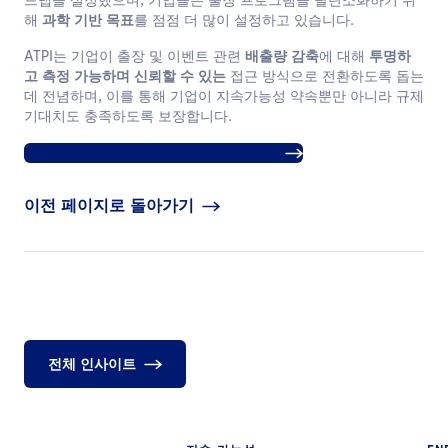
드맵을 설정했으며, 기업들은 출장 프로그램을 탈탄소화하기 위
해
과학 기반 목표
를 점점 더 많이 설정하고 있습니다.
ATPI는 기업이 출장 및 이벤트 관련
배출량 감축
에 대해
투명하
고 측정 가능하며 신뢰할 수 있는
접근 방식으로 전환하도록 돕는
데 전념하며, 이를 통해 기업이 지속가능성 약속뿐만 아니라 규제
기대치도 충족하도록 보장합니다.
ATPI Halo에 대해 더 자세히 알아보세요.
이전 페이지로 돌아가기
전체 인사이트