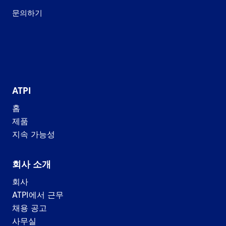
문의하기
ATPI
홈
제품
지속 가능성
회사 소개
회사
ATPI에서 근무
채용 공고
사무실