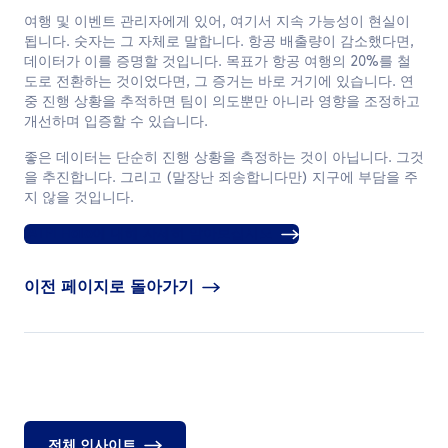
여행 및 이벤트 관리자에게 있어, 여기서 지속 가능성이 현실이
됩니다. 숫자는 그 자체로 말합니다. 항공 배출량이 감소했다면,
데이터가 이를 증명할 것입니다. 목표가 항공 여행의 20%를 철
도로 전환하는 것이었다면, 그 증거는 바로 거기에 있습니다. 연
중 진행 상황을 추적하면 팀이 의도뿐만 아니라 영향을 조정하고
개선하며 입증할 수 있습니다.
좋은 데이터는 단순히 진행 상황을 측정하는 것이 아닙니다. 그것
을 추진합니다. 그리고 (말장난 죄송합니다만) 지구에 부담을 주
지 않을 것입니다.
ATPI Halo에 대해 자세히 알아보십시오.
이전 페이지로 돌아가기
전체 인사이트