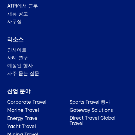
ATPI에서 근무
채용 공고
사무실
리소스
인사이트
사례 연구
예정된 행사
자주 묻는 질문
산업 분야
Corporate Travel
Sports Travel
행사
Marine Travel
Gateway Solutions
Direct Travel Global
Energy Travel
Travel
Yacht Travel