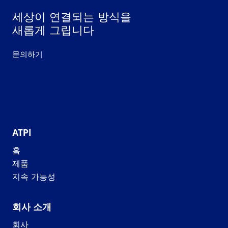
세상이 연결되는 방식을
새롭게 그립니다
문의하기
ATPI
홈
제품
지속 가능성
회사 소개
회사