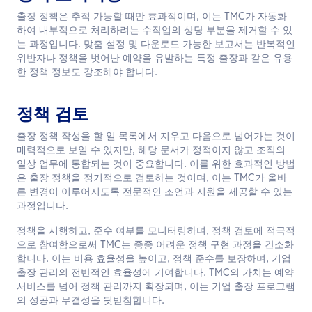
출장 정책은 추적 가능할 때만 효과적이며, 이는 TMC가 자동화
하여 내부적으로 처리하려는 수작업의 상당 부분을 제거할 수 있
는 과정입니다. 맞춤 설정 및 다운로드 가능한 보고서는 반복적인
위반자나 정책을 벗어난 예약을 유발하는 특정 출장과 같은 유용
한 정책 정보도 강조해야 합니다.
정책 검토
출장 정책 작성을 할 일 목록에서 지우고 다음으로 넘어가는 것이
매력적으로 보일 수 있지만, 해당 문서가 정적이지 않고 조직의
일상 업무에 통합되는 것이 중요합니다. 이를 위한 효과적인 방법
은 출장 정책을 정기적으로 검토하는 것이며, 이는 TMC가 올바
른 변경이 이루어지도록 전문적인 조언과 지원을 제공할 수 있는
과정입니다.
정책을 시행하고, 준수 여부를 모니터링하며, 정책 검토에 적극적
으로 참여함으로써 TMC는 종종 어려운 정책 구현 과정을 간소화
합니다. 이는 비용 효율성을 높이고, 정책 준수를 보장하며, 기업
출장 관리의 전반적인 효율성에 기여합니다. TMC의 가치는 예약
서비스를 넘어 정책 관리까지 확장되며, 이는 기업 출장 프로그램
의 성공과 무결성을 뒷받침합니다.