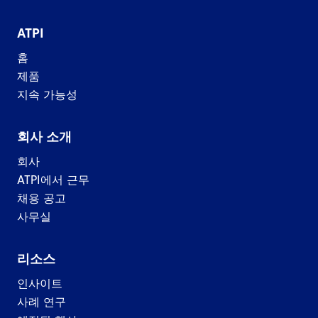
ATPI
홈
제품
지속 가능성
회사 소개
회사
ATPI에서 근무
채용 공고
사무실
리소스
인사이트
사례 연구