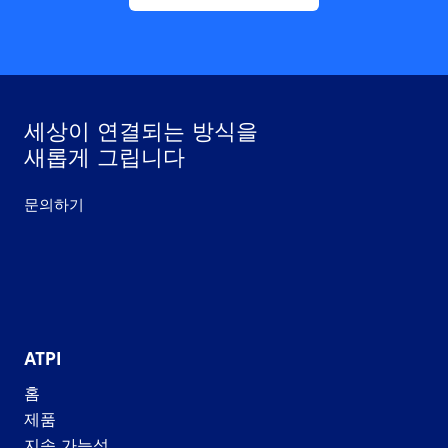
세상이 연결되는 방식을
새롭게 그립니다
문의하기
ATPI
홈
제품
지속 가능성