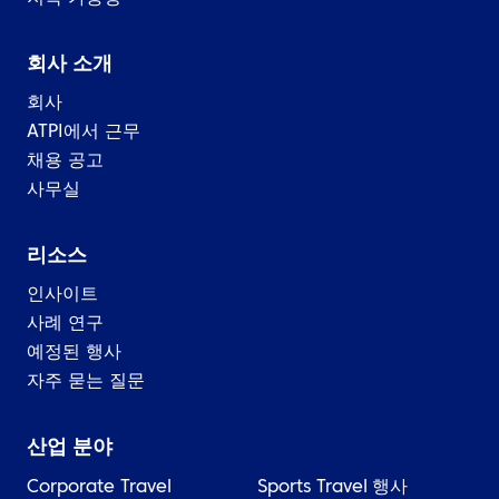
회사 소개
회사
ATPI에서 근무
채용 공고
사무실
리소스
인사이트
사례 연구
예정된 행사
자주 묻는 질문
산업 분야
Corporate Travel
Sports Travel
행사