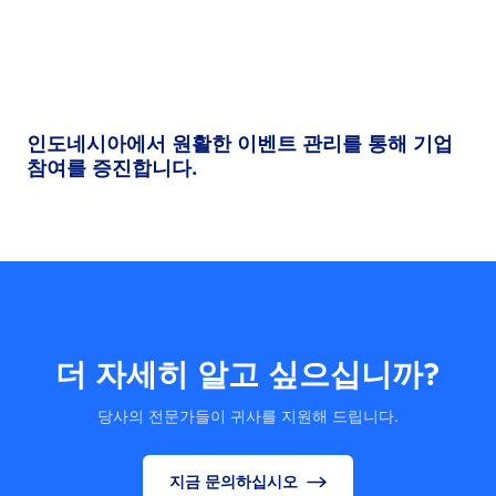
인도네시아에서 원활한 이벤트 관리를 통해 기업
참여를 증진합니다.
더 자세히 알고 싶으십니까?
당사의 전문가들이 귀사를 지원해 드립니다.
지금 문의하십시오