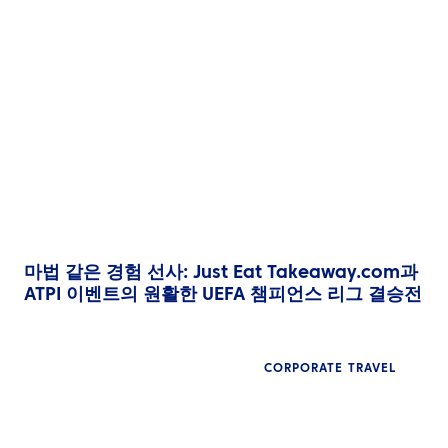
마법 같은 경험 선사: Just Eat Takeaway.com과
ATPI 이벤트의 원활한 UEFA 챔피언스 리그 결승전
CORPORATE TRAVEL