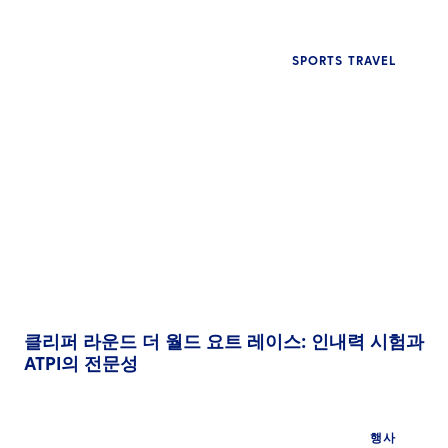
SPORTS TRAVEL
클리퍼 라운드 더 월드 요트 레이스: 인내력 시험과
ATPI의 전문성
행사