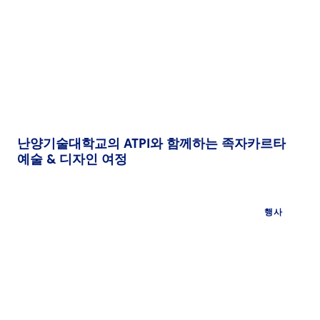
난양기술대학교의 ATPI와 함께하는 족자카르타
예술 & 디자인 여정
행사