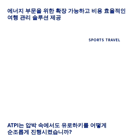
에너지 부문을 위한 확장 가능하고 비용 효율적인
여행 관리 솔루션 제공
SPORTS TRAVEL
ATPI는 압박 속에서도 유로하키를 어떻게
순조롭게 진행시켰습니까?