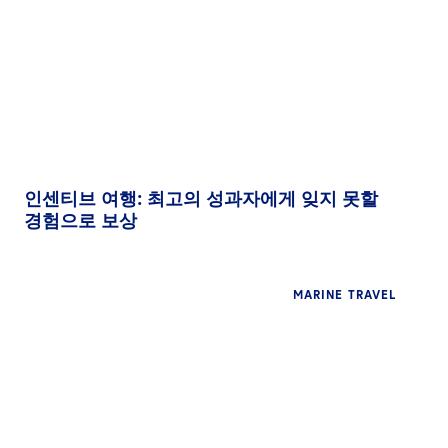
한국어
문의하기
인센티브 여행: 최고의 성과자에게 잊지 못할
경험으로 보상
MARINE TRAVEL