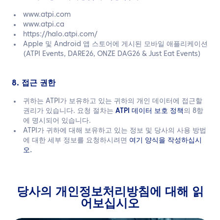
www.atpi.com
www.atpi.ca
https://halo.atpi.com/
Apple 및 Android 앱 스토어에 게시된 모바일 애플리케이션
(ATPI Events, DARE26, ONZE DAG26 & Just Eat Events)
8. 접근 권한
귀하는 ATPI가 보유하고 있는 귀하의 개인 데이터에 접근할
권리가 있습니다. 요청 절차는
ATPI 데이터 보호 정책
의 8항
에 명시되어 있습니다.
ATPI가 귀하에 대해 보유하고 있는 정보 및 당사의 사용 방법
에 대한 세부 정보를 요청하시려면
여기 양식을 작성하십시
오
.
당사의 개인정보처리방침에 대해 읽
어보십시오