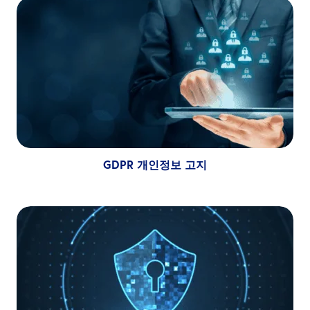
GDPR 개인정보 고지