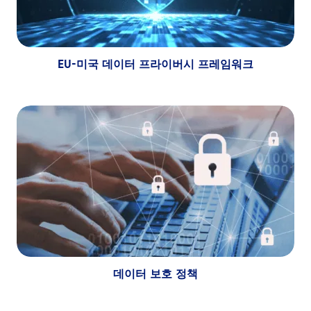
EU-미국 데이터 프라이버시 프레임워크
데이터 보호 정책