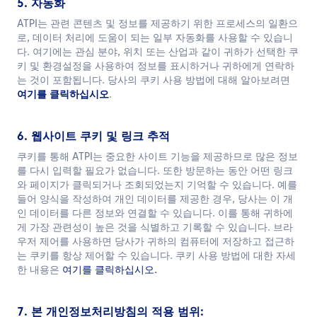
5. 자동화
ATPI는 관련 콘텐츠 및 정보를 제공하기 위한 프로세스의 일환으
로, 데이터 처리에 도움이 되는 일부 자동화를 사용할 수 있습니
다. 여기에는 관심 분야, 위치 또는 산업과 같이 귀하가 선택한 쿠
키 및 환경설정을 사용하여 정보를 표시하거나 귀하에게 연락하
는 것이 포함됩니다. 당사의 쿠키 사용 방법에 대해 알아보려면
여기를 클릭하십시오
.
6. 웹사이트 쿠키 및 링크 추적
쿠키를 통해 ATPI는 중요한 사이트 기능을 제공하므로 많은 정보
를 다시 입력할 필요가 없습니다. 또한 방문하는 동안 어떤 링크
와 페이지가 클릭되거나 조회되었는지 기억할 수 있습니다. 예를
들어 양식을 작성하여 개인 데이터를 제공한 경우, 당사는 이 개
인 데이터를 다른 정보와 연결할 수 있습니다. 이를 통해 귀하에
게 가장 관련성이 높은 것을 식별하고 기록할 수 있습니다. 브라
우저 제어를 사용하면 당사가 귀하의 컴퓨터에 저장하고 접근하
는 쿠키를 항상 제어할 수 있습니다. 쿠키 사용 방법에 대한 자세
한 내용은
여기를 클릭하십시오
.
7. 본 개인정보처리방침의 적용 범위: