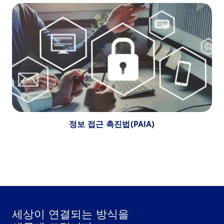
정보 접근 촉진법(PAIA)
세상이 연결되는 방식을