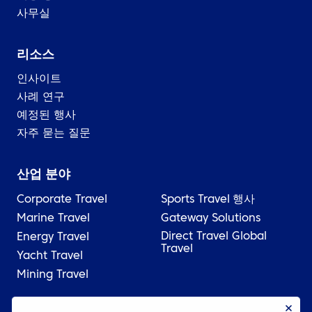
사무실
리소스
인사이트
사례 연구
예정된 행사
자주 묻는 질문
산업 분야
Corporate Travel
Sports Travel
행사
Marine Travel
Gateway Solutions
Direct Travel Global
Energy Travel
Travel
Yacht Travel
Mining Travel