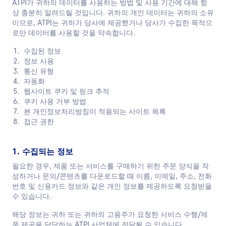
ATPI가 귀하의 데이터를 사용하는 방법 및 사용 기간에 대해 항
한국어
상 충분히 알려드릴 것입니다. 귀하의 개인 데이터는 귀하의 소유
이므로, ATPI는 귀하가 당사에 제공했거나 당사가 수집한 목적으
로만 데이터를 사용할 것을 약속합니다.
문의하기
수집된 정보
정보 사용
통신 유형
자동화
웹사이트 쿠키 및 링크 추적
쿠키 사용 거부 방법
본 개인정보처리방침이 적용되는 사이트 목록
접근 권한
1. 수집되는 정보
필요한 경우, 제품 또는 서비스를 구매하기 위한 주문 양식을 작
성하거나 문의/콘텐츠를 다운로드할 때 이름, 이메일, 주소, 전화
번호 및 신용카드 정보와 같은 개인 정보를 제공하도록 요청받을
수 있습니다.
해당 정보는 귀하 또는 귀하의 고용주가 요청한 서비스 수행/제
품 제공을 담당하는 ATPI 사업체에 전달될 수 있습니다.