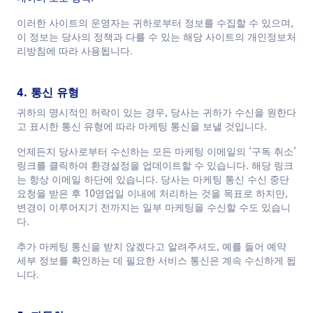
이러한 사이트의 운영자는 귀하로부터 정보를 수집할 수 있으며,
이 정보는 당사의 정책과 다를 수 있는 해당 사이트의 개인정보처
리방침에 따라 사용됩니다.
4. 통신 유형
귀하의 명시적인 허락이 있는 경우, 당사는 귀하가 수신을 원한다
고 표시한 통신 유형에 따라 마케팅 통신을 보낼 것입니다.
언제든지 당사로부터 수신하는 모든 마케팅 이메일의 ‘구독 취소’
링크를 클릭하여 환경설정을 업데이트할 수 있습니다. 해당 링크
는 항상 이메일 하단에 있습니다. 당사는 마케팅 통신 수신 중단
요청을 받은 후 10영업일 이내에 처리하는 것을 목표로 하지만,
변경이 이루어지기 전까지는 일부 마케팅을 수신할 수도 있습니
다.
추가 마케팅 통신을 받지 않겠다고 알려주셔도, 예를 들어 예약
세부 정보를 확인하는 데 필요한 서비스 통신은 계속 수신하게 됩
니다.