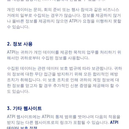
개인 데이터는 문의, 회의 준비 또는 행사 참석과 같은 비즈니스
거래의 일부로 수집되는 경우가 많습니다. 정보를 제공하지 않거
나 올바른 정보를 제공하지 않으면 ATPI가 요청을 이행하지 못할
수 있습니다.
2. 정보 사용
ATPI는 귀하가 개인 데이터를 제공한 목적의 업무를 처리하기 위
해서만 귀하로부터 수집된 정보를 사용합니다.
수집된 데이터는 관련 데이터 보호 법규에 따라 보관됩니다. 귀하
의 정보에 대한 무단 접근을 방지하기 위해 모든 합리적인 예방
조치가 취해집니다. 이 보호 조치로 인해 귀하의 계정 정보에 대
한 정보를 얻고자 할 경우 추가적인 신분 증명을 제공해야 할 수
도 있습니다.
3. 기타 웹사이트
ATPI 웹사이트에는 ATPI의 통제 범위를 벗어나며 다음의 적용을
받지 않는 다른 웹사이트로의 링크가 포함될 수 있습니다.
ATPI
데이터 보호 정책
.