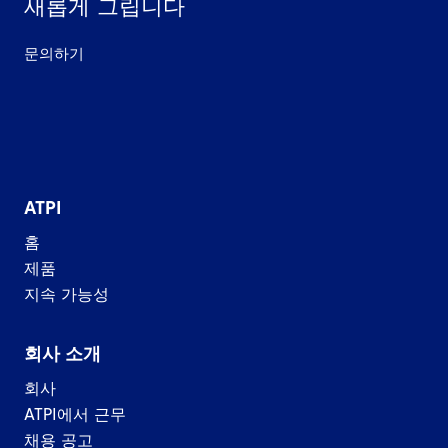
새롭게 그립니다
문의하기
ATPI
홈
제품
지속 가능성
회사 소개
회사
ATPI에서 근무
채용 공고