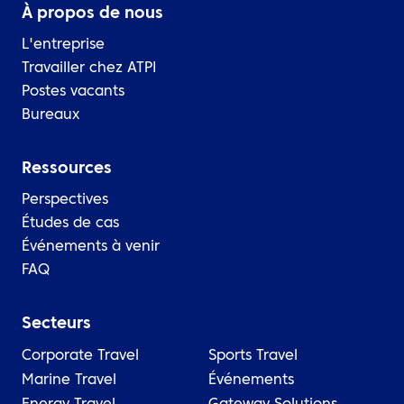
À propos de nous
L'entreprise
Travailler chez ATPI
Postes vacants
Bureaux
Ressources
Perspectives
Études de cas
Événements à venir
FAQ
Secteurs
Corporate Travel
Sports Travel
Marine Travel
Événements