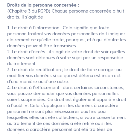
Droits de la personne concernée :
(Chapitre 3 du RGPD) Chaque personne concernée a huit
droits. Il s’agit de
1. Le droit à l’information ; Cela signifie que toute
personne traitant vos données personnelles doit indiquer
clairement ce qu’elle traite, pourquoi, et à qui d’autre les
données peuvent être transmises.
2. Le droit d’accès ; il s’agit de votre droit de voir quelles
données sont détenues à votre sujet par un responsable
du traitement.
3. Le droit de rectification ; le droit de faire corriger ou
modifier vos données si ce qui est détenu est incorrect
d’une manière ou d’une autre.
4. Le droit à l’effacement ; dans certaines circonstances,
vous pouvez demander que vos données personnelles
soient supprimées. Ce droit est également appelé « droit
à l’oubli ». Cela s’applique si les données à caractère
personnel ne sont plus nécessaires aux fins pour
lesquelles elles ont été collectées, si votre consentement
au traitement de ces données a été retiré ou si les
données à caractère personnel ont été traitées de