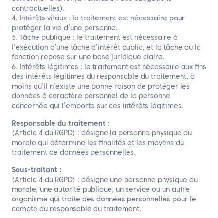
contractuelles).
4. Intérêts vitaux : le traitement est nécessaire pour
protéger la vie d’une personne.
5. Tâche publique : le traitement est nécessaire à
l’exécution d’une tâche d’intérêt public, et la tâche ou la
fonction repose sur une base juridique claire.
6. Intérêts légitimes : le traitement est nécessaire aux fins
des intérêts légitimes du responsable du traitement, à
moins qu’il n’existe une bonne raison de protéger les
données à caractère personnel de la personne
concernée qui l’emporte sur ces intérêts légitimes.
Responsable du traitement :
(Article 4 du RGPD) : désigne la personne physique ou
morale qui détermine les finalités et les moyens du
traitement de données personnelles.
Sous-traitant :
(Article 4 du RGPD) : désigne une personne physique ou
morale, une autorité publique, un service ou un autre
organisme qui traite des données personnelles pour le
compte du responsable du traitement.