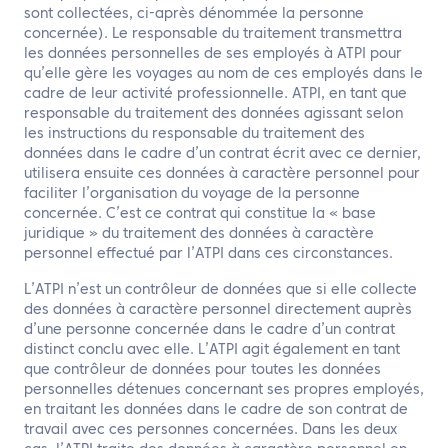
sont collectées, ci-après dénommée la personne
concernée). Le responsable du traitement transmettra
les données personnelles de ses employés à ATPI pour
qu’elle gère les voyages au nom de ces employés dans le
cadre de leur activité professionnelle. ATPI, en tant que
responsable du traitement des données agissant selon
les instructions du responsable du traitement des
données dans le cadre d’un contrat écrit avec ce dernier,
utilisera ensuite ces données à caractère personnel pour
faciliter l’organisation du voyage de la personne
concernée. C’est ce contrat qui constitue la « base
juridique » du traitement des données à caractère
personnel effectué par l’ATPI dans ces circonstances.
L’ATPI n’est un contrôleur de données que si elle collecte
des données à caractère personnel directement auprès
d’une personne concernée dans le cadre d’un contrat
distinct conclu avec elle. L’ATPI agit également en tant
que contrôleur de données pour toutes les données
personnelles détenues concernant ses propres employés,
en traitant les données dans le cadre de son contrat de
travail avec ces personnes concernées. Dans les deux