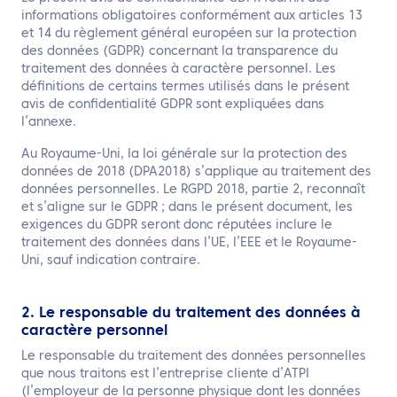
FR
informations obligatoires conformément aux articles 13
et 14 du règlement général européen sur la protection
Contactez nous
des données (GDPR) concernant la transparence du
traitement des données à caractère personnel. Les
définitions de certains termes utilisés dans le présent
avis de confidentialité GDPR sont expliquées dans
l’annexe.
Au Royaume-Uni, la loi générale sur la protection des
données de 2018 (DPA2018) s’applique au traitement des
données personnelles. Le RGPD 2018, partie 2, reconnaît
et s’aligne sur le GDPR ; dans le présent document, les
exigences du GDPR seront donc réputées inclure le
traitement des données dans l’UE, l’EEE et le Royaume-
Uni, sauf indication contraire.
2. Le responsable du traitement des données à
caractère personnel
Le responsable du traitement des données personnelles
que nous traitons est l’entreprise cliente d’ATPI
(l’employeur de la personne physique dont les données