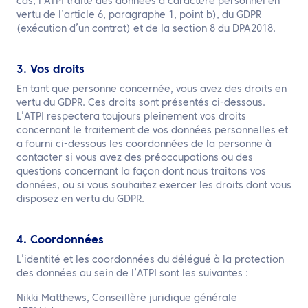
cas, l’ATPI traite des données à caractère personnel en
vertu de l’article 6, paragraphe 1, point b), du GDPR
(exécution d’un contrat) et de la section 8 du DPA2018.
3. Vos droits
En tant que personne concernée, vous avez des droits en
vertu du GDPR. Ces droits sont présentés ci-dessous.
L’ATPI respectera toujours pleinement vos droits
concernant le traitement de vos données personnelles et
a fourni ci-dessous les coordonnées de la personne à
contacter si vous avez des préoccupations ou des
questions concernant la façon dont nous traitons vos
données, ou si vous souhaitez exercer les droits dont vous
disposez en vertu du GDPR.
4. Coordonnées
L’identité et les coordonnées du délégué à la protection
des données au sein de l’ATPI sont les suivantes :
Nikki Matthews, Conseillère juridique générale