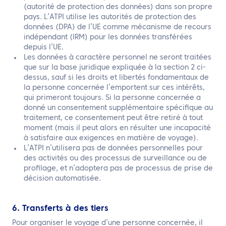
(autorité de protection des données) dans son propre
pays. L’ATPI utilise les autorités de protection des
données (DPA) de l’UE comme mécanisme de recours
indépendant (IRM) pour les données transférées
depuis l’UE.
Les données à caractère personnel ne seront traitées
que sur la base juridique expliquée à la section 2 ci-
dessus, sauf si les droits et libertés fondamentaux de
la personne concernée l’emportent sur ces intérêts,
qui primeront toujours. Si la personne concernée a
donné un consentement supplémentaire spécifique au
traitement, ce consentement peut être retiré à tout
moment (mais il peut alors en résulter une incapacité
à satisfaire aux exigences en matière de voyage).
L’ATPI n’utilisera pas de données personnelles pour
des activités ou des processus de surveillance ou de
profilage, et n’adoptera pas de processus de prise de
décision automatisée.
6. Transferts à des tiers
Pour organiser le voyage d’une personne concernée, il