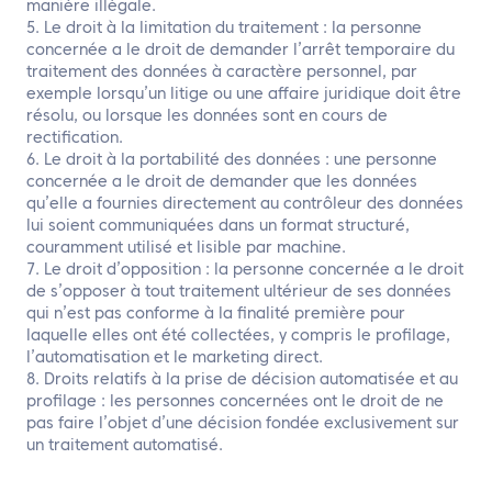
manière illégale.
5. Le droit à la limitation du traitement : la personne
concernée a le droit de demander l’arrêt temporaire du
traitement des données à caractère personnel, par
exemple lorsqu’un litige ou une affaire juridique doit être
résolu, ou lorsque les données sont en cours de
rectification.
6. Le droit à la portabilité des données : une personne
concernée a le droit de demander que les données
qu’elle a fournies directement au contrôleur des données
lui soient communiquées dans un format structuré,
couramment utilisé et lisible par machine.
7. Le droit d’opposition : la personne concernée a le droit
de s’opposer à tout traitement ultérieur de ses données
qui n’est pas conforme à la finalité première pour
laquelle elles ont été collectées, y compris le profilage,
l’automatisation et le marketing direct.
8. Droits relatifs à la prise de décision automatisée et au
profilage : les personnes concernées ont le droit de ne
pas faire l’objet d’une décision fondée exclusivement sur
un traitement automatisé.