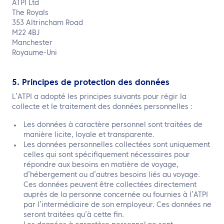
ATPI Ltd
The Royals
353 Altrincham Road
M22 4BJ
Manchester
Royaume-Uni
5. Principes de protection des données
L’ATPI a adopté les principes suivants pour régir la
collecte et le traitement des données personnelles :
Les données à caractère personnel sont traitées de
manière licite, loyale et transparente.
Les données personnelles collectées sont uniquement
celles qui sont spécifiquement nécessaires pour
répondre aux besoins en matière de voyage,
d’hébergement ou d’autres besoins liés au voyage.
Ces données peuvent être collectées directement
auprès de la personne concernée ou fournies à l’ATPI
par l’intermédiaire de son employeur. Ces données ne
seront traitées qu’à cette fin.