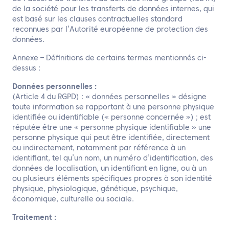
de la société pour les transferts de données internes, qui
est basé sur les clauses contractuelles standard
reconnues par l’Autorité européenne de protection des
données.
Annexe – Définitions de certains termes mentionnés ci-
dessus :
Données personnelles :
(Article 4 du RGPD) : « données personnelles » désigne
toute information se rapportant à une personne physique
identifiée ou identifiable (« personne concernée ») ; est
réputée être une « personne physique identifiable » une
personne physique qui peut être identifiée, directement
ou indirectement, notamment par référence à un
identifiant, tel qu’un nom, un numéro d’identification, des
données de localisation, un identifiant en ligne, ou à un
ou plusieurs éléments spécifiques propres à son identité
physique, physiologique, génétique, psychique,
économique, culturelle ou sociale.
Traitement :