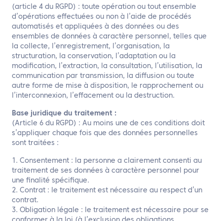
(article 4 du RGPD) : toute opération ou tout ensemble
d’opérations effectuées ou non à l’aide de procédés
automatisés et appliquées à des données ou des
ensembles de données à caractère personnel, telles que
la collecte, l’enregistrement, l’organisation, la
structuration, la conservation, l’adaptation ou la
modification, l’extraction, la consultation, l’utilisation, la
communication par transmission, la diffusion ou toute
autre forme de mise à disposition, le rapprochement ou
l’interconnexion, l’effacement ou la destruction.
Base juridique du traitement :
(Article 6 du RGPD) : Au moins une de ces conditions doit
s’appliquer chaque fois que des données personnelles
sont traitées :
1. Consentement : la personne a clairement consenti au
traitement de ses données à caractère personnel pour
une finalité spécifique.
2. Contrat : le traitement est nécessaire au respect d’un
contrat.
3. Obligation légale : le traitement est nécessaire pour se
conformer à la loi (à l’exclusion des obligations