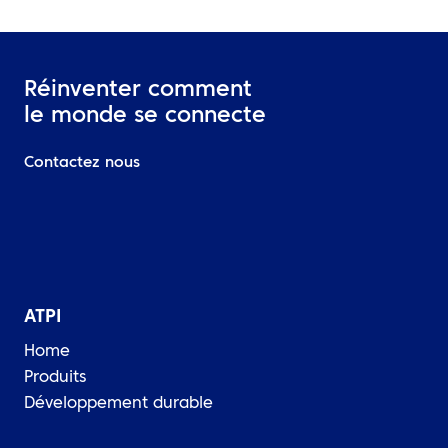
Réinventer comment
le monde se connecte
Contactez nous
ATPI
Home
Produits
Développement durable